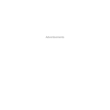
Advertisements