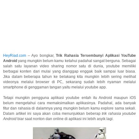
HeyRiad.com
– Ayo bongkar,
Trik Rahasia Tersembunyi Aplikasi YouTube
Android
yang mungkin belum kamu ketahui padahal sangat berguna. Sebagai
salah satu layanan video sharing nomor satu di dunia, youtube memiliki
berbagai konten dari mulai yang dianggap enggak baik sampai luar biasa.
Jika dalam beberapa tahun ke belakang kita mungkin lebih sering melihat
videonya melalui browser di PC, sekarang sudah lebih nyaman melalui
smartphone di genggaman tangan yaitu melalui youtube app.
Tetapi mungkin pengguna aplikasi youtube entah itu Android maupun iOS
belum mengetahui cara memaksimalkan aplikasinya. Padahal, ada banyak
fitur dan rahasia di dalamnya yang mungkin belum kamu explore sama sekali.
Dalam artikel ini saya akan coba menunjukkan beberap
trik rahasia youtube
Android
biar saat nonton dan online di aplikasi ini lebih asyik lagi.