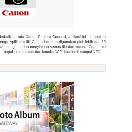
 terbaik ini ada Canon Camera Connect, aplikasi ini merupakan
ngs. Aplikasi milik Canon Inc telah digunakan pleh lebih dari 10
dah mengiirim dan menyimpan semua file dari kamera Canon mu
bagai jalur, melalui dari koneksi WiFi, bluetooth sampai NFC.