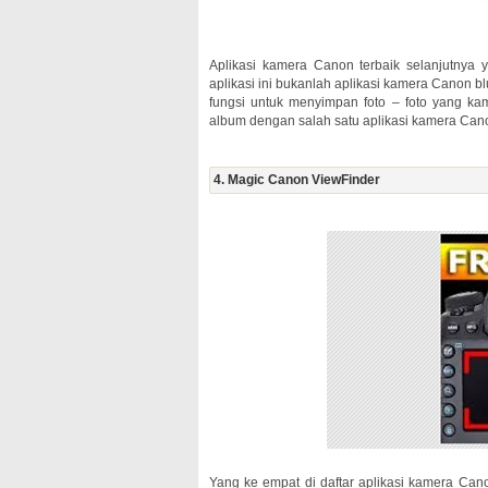
Aplikasi kamera Canon terbaik selanjutnya
aplikasi ini bukanlah aplikasi kamera Canon bl
fungsi untuk menyimpan foto – foto yang 
album dengan salah satu aplikasi kamera Canon
4. Magic Canon ViewFinder
Yang ke empat di daftar aplikasi kamera Cano