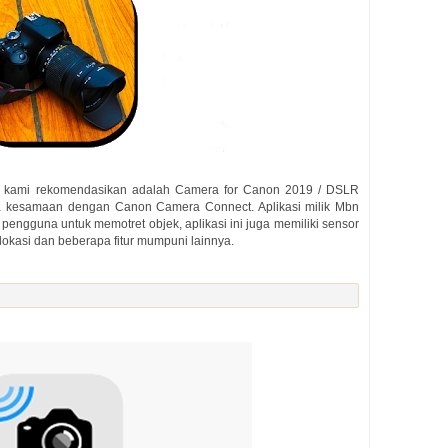
ng kami rekomendasikan adalah Camera for Canon 2019 / DSLR
pa kesamaan dengan Canon Camera Connect. Aplikasi milik Mbn
pengguna untuk memotret objek, aplikasi ini juga memiliki sensor
okasi dan beberapa fitur mumpuni lainnya.