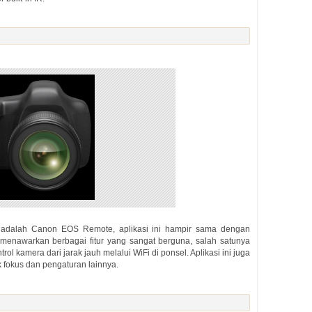
k adalah Canon EOS Remote, aplikasi ini hampir sama dengan
 menawarkan berbagai fitur yang sangat berguna, salah satunya
l kamera dari jarak jauh melalui WiFi di ponsel. Aplikasi ini juga
tik fokus dan pengaturan lainnya.