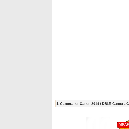
1. Camera for Canon 2019 / DSLR Camera 