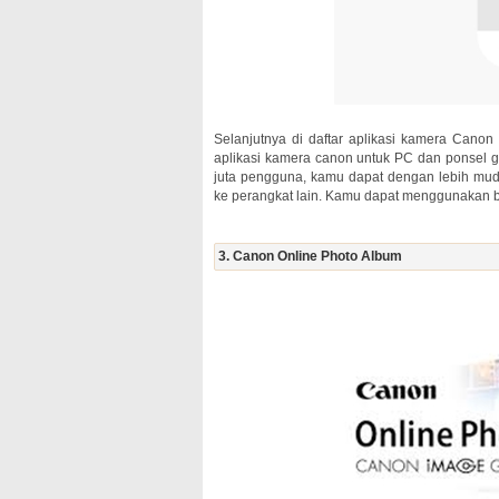
Selanjutnya di daftar aplikasi kamera Canon
aplikasi kamera canon untuk PC dan ponsel ge
juta pengguna, kamu dapat dengan lebih mu
ke perangkat lain. Kamu dapat menggunakan ber
3. Canon Online Photo Album