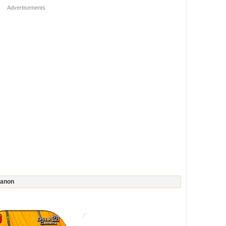
Advertisements
Canon