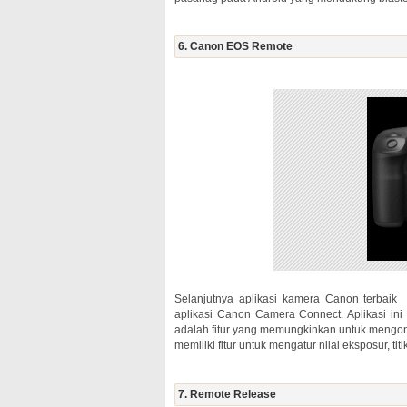
6. Canon EOS Remote
Selanjutnya aplikasi kamera Canon terbai
aplikasi Canon Camera Connect. Aplikasi ini
adalah fitur yang memungkinkan untuk mengontro
memiliki fitur untuk mengatur nilai eksposur, ti
7. Remote Release