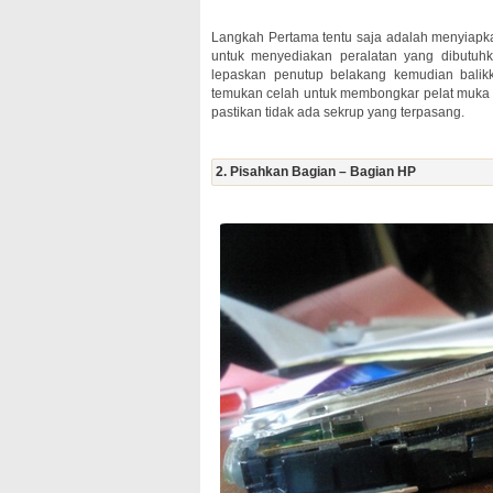
Langkah Pertama tentu saja adalah menyiapk
untuk menyediakan peralatan yang dibutuhk
lepaskan penutup belakang kemudian balikk
temukan celah untuk membongkar pelat muka HP
pastikan tidak ada sekrup yang terpasang.
2. Pisahkan Bagian – Bagian HP