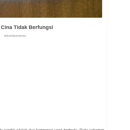
Cina Tidak Berfungsi
Advertisements