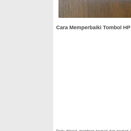
Cara Memperbaiki Tombol HP 