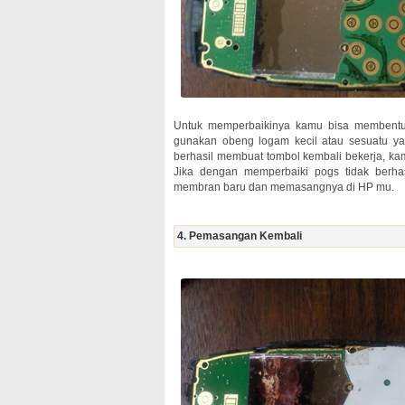
Untuk memperbaikinya kamu bisa membentuk 
gunakan obeng logam kecil atau sesuatu y
berhasil membuat tombol kembali bekerja, k
Jika dengan memperbaiki pogs tidak berh
membran baru dan memasangnya di HP mu.
4. Pemasangan Kembali