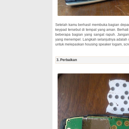
Setelah kamu berhasil membuka bagian depan
keypad tersebut di tempat yang aman. Berhati
beberapa bagian yang sangat rapuh. Jangan
yang menempel. Langkah selanjutnya adalah 
untuk melepaskan housing speaker logam, scree
3. Perbaikan