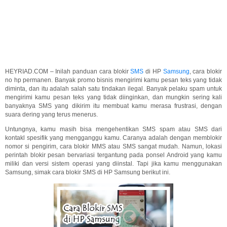
HEYRIAD.COM – Inilah panduan cara blokir
SMS
di HP
Samsung
, cara blokir
no hp permanen. Banyak promo bisnis mengirimi kamu pesan teks yang tidak
diminta, dan itu adalah salah satu tindakan ilegal. Banyak pelaku spam untuk
mengirimi kamu pesan teks yang tidak diinginkan, dan mungkin sering kali
banyaknya SMS yang dikirim itu membuat kamu merasa frustrasi, dengan
suara dering yang terus menerus.
Untungnya, kamu masih bisa mengehentikan SMS spam atau SMS dari
kontakl spesifik yang mengganggu kamu. Caranya adalah dengan memblokir
nomor si pengirim, cara blokir MMS atau SMS sangat mudah. Namun, lokasi
perintah blokir pesan bervariasi tergantung pada ponsel Android yang kamu
miliki dan versi sistem operasi yang diinstal. Tapi jika kamu menggunakan
Samsung, simak cara blokir SMS di HP Samsung berikut ini.