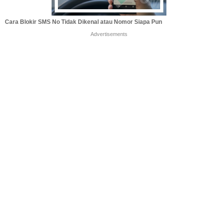
Cara Blokir SMS No Tidak Dikenal atau Nomor Siapa Pun
Advertisements