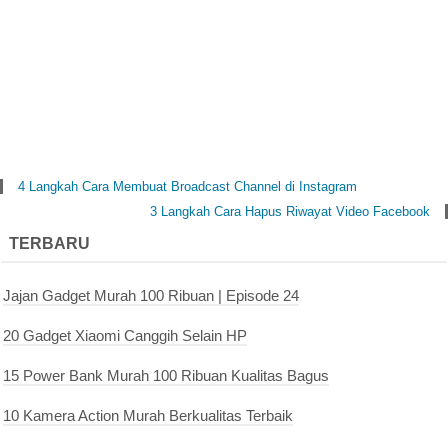
4 Langkah Cara Membuat Broadcast Channel di Instagram
3 Langkah Cara Hapus Riwayat Video Facebook
TERBARU
Jajan Gadget Murah 100 Ribuan | Episode 24
20 Gadget Xiaomi Canggih Selain HP
15 Power Bank Murah 100 Ribuan Kualitas Bagus
10 Kamera Action Murah Berkualitas Terbaik