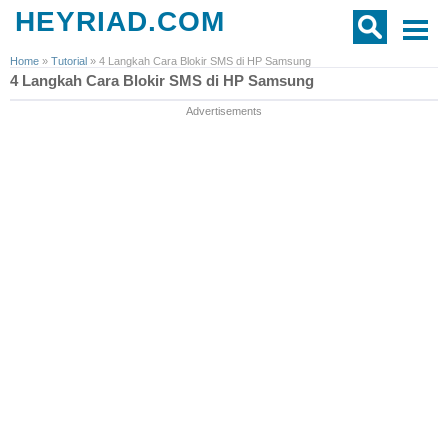
HEYRIAD.COM
Home
»
Tutorial
»
4 Langkah Cara Blokir SMS di HP Samsung
4 Langkah Cara Blokir SMS di HP Samsung
Advertisements