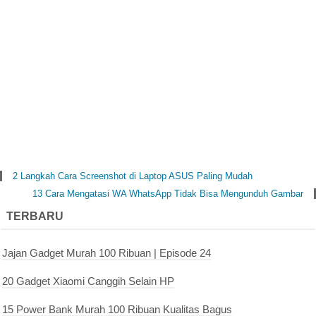
2 Langkah Cara Screenshot di Laptop ASUS Paling Mudah
13 Cara Mengatasi WA WhatsApp Tidak Bisa Mengunduh Gambar
TERBARU
Jajan Gadget Murah 100 Ribuan | Episode 24
20 Gadget Xiaomi Canggih Selain HP
15 Power Bank Murah 100 Ribuan Kualitas Bagus