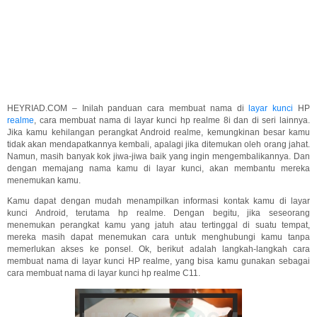
HEYRIAD.COM – Inilah panduan cara membuat nama di
layar kunci
HP
realme
, cara membuat nama di layar kunci hp realme 8i dan di seri lainnya.
Jika kamu kehilangan perangkat Android realme, kemungkinan besar kamu
tidak akan mendapatkannya kembali, apalagi jika ditemukan oleh orang jahat.
Namun, masih banyak kok jiwa-jiwa baik yang ingin mengembalikannya. Dan
dengan memajang nama kamu di layar kunci, akan membantu mereka
menemukan kamu.
Kamu dapat dengan mudah menampilkan informasi kontak kamu di layar
kunci Android, terutama hp realme. Dengan begitu, jika seseorang
menemukan perangkat kamu yang jatuh atau tertinggal di suatu tempat,
mereka masih dapat menemukan cara untuk menghubungi kamu tanpa
memerlukan akses ke ponsel. Ok, berikut adalah langkah-langkah cara
membuat nama di layar kunci HP realme, yang bisa kamu gunakan sebagai
cara membuat nama di layar kunci hp realme C11.