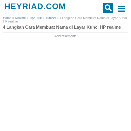
HEYRIAD.COM
Home
»
Realme
»
Tips Trik
»
Tutorial
»
4 Langkah Cara Membuat Nama di Layar Kunci
HP realme
4 Langkah Cara Membuat Nama di Layar Kunci HP realme
Advertisements