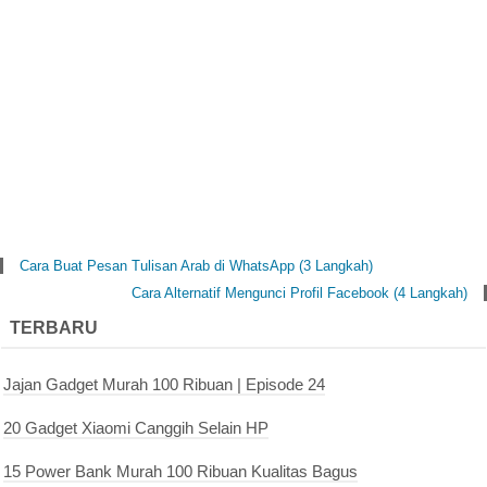
Cara Buat Pesan Tulisan Arab di WhatsApp (3 Langkah)
Cara Alternatif Mengunci Profil Facebook (4 Langkah)
TERBARU
Jajan Gadget Murah 100 Ribuan | Episode 24
20 Gadget Xiaomi Canggih Selain HP
15 Power Bank Murah 100 Ribuan Kualitas Bagus