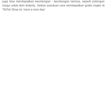
juga bisa mendapatkan keuntungan - keuntungan lainnya, seperti potongan
harga untuk item tertentu. Sekian panduan cara mendapatkan gratis ongkir di
TikTok Shop ini, have a nice day!