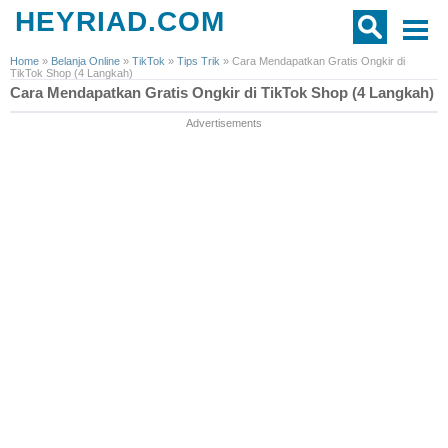
HEYRIAD.COM
Home
»
Belanja Online
»
TikTok
»
Tips Trik
»
Cara Mendapatkan Gratis Ongkir di
TikTok Shop (4 Langkah)
Cara Mendapatkan Gratis Ongkir di TikTok Shop (4 Langkah)
Advertisements