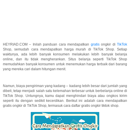
HEYRIAD.COM – Inilah panduan cara mendapatkan
gratis
ongkir di
TikTok
Shop, semudah cara mendapatkan harga murah di TikTok Shop. Setiap
waktunya, ada lebih banyak konsumen melakukan lebih banyak belanja
online, dan itu tidak mengherankan. Situs belanja seperti TikTok Shop
memudahkan banyak konsumen untuk menemukan harga terbaik dari barang
yang mereka cari dalam hitungan menit.
Namun, biaya pengiriman yang kadang – kadang lebih besar dari jumlah yang
dibeli, tetap menjadi salah satu kelemahan terbesar untuk berbelanja online di
TikTok Shop. Untungnya, kamu dapat menghindari biaya atau ongkos kirim
seperti itu dengan sedikit kecerdikan. Berikut ini adalah cara mendapatkan
gratis ongkir di TikTok Shop, termasuk cara daftar gratis ongkir tiktok shop.