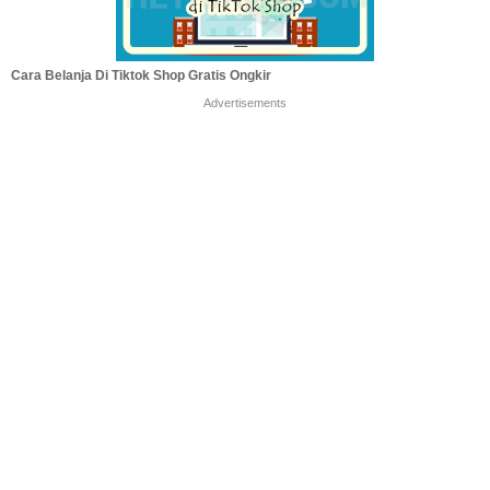
Cara Belanja Di Tiktok Shop Gratis Ongkir
Advertisements