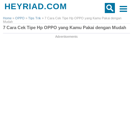
HEYRIAD.COM
Home
»
OPPO
»
Tips Trik
»
7 Cara Cek Tipe Hp OPPO yang Kamu Pakai dengan
Mudah
7 Cara Cek Tipe Hp OPPO yang Kamu Pakai dengan Mudah
Advertisements