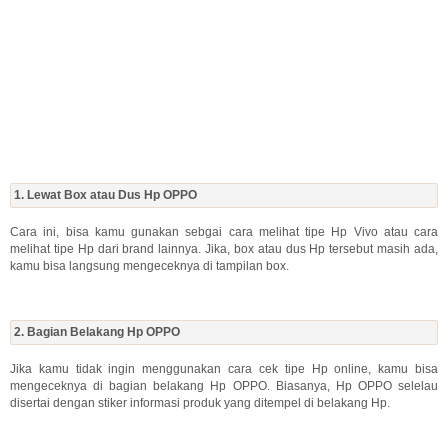
1. Lewat Box atau Dus Hp OPPO
Cara ini, bisa kamu gunakan sebgai cara melihat tipe Hp Vivo atau cara
melihat tipe Hp dari brand lainnya. Jika, box atau dus Hp tersebut masih ada,
kamu bisa langsung mengeceknya di tampilan box.
2. Bagian Belakang Hp OPPO
Jika kamu tidak ingin menggunakan cara cek tipe Hp online, kamu bisa
mengeceknya di bagian belakang Hp OPPO. Biasanya, Hp OPPO selelau
disertai dengan stiker informasi produk yang ditempel di belakang Hp.