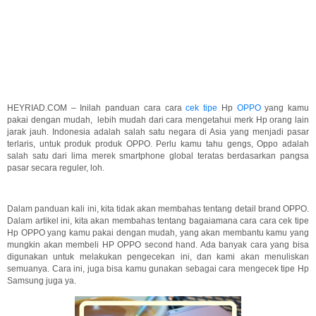
HEYRIAD.COM – Inilah panduan cara cara
cek tipe
Hp
OPPO
yang kamu
pakai dengan mudah, lebih mudah dari cara mengetahui merk Hp orang lain
jarak jauh. Indonesia adalah salah satu negara di Asia yang menjadi pasar
terlaris, untuk produk produk OPPO. Perlu kamu tahu gengs, Oppo adalah
salah satu dari lima merek smartphone global teratas berdasarkan pangsa
pasar secara reguler, loh.
Dalam panduan kali ini, kita tidak akan membahas tentang detail brand OPPO.
Dalam artikel ini, kita akan membahas tentang bagaiamana cara cara cek tipe
Hp OPPO yang kamu pakai dengan mudah, yang akan membantu kamu yang
mungkin akan membeli HP OPPO second hand. Ada banyak cara yang bisa
digunakan untuk melakukan pengecekan ini, dan kami akan menuliskan
semuanya. Cara ini, juga bisa kamu gunakan sebagai cara mengecek tipe Hp
Samsung juga ya.