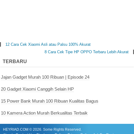
12 Cara Cek Xiaomi Asli atau Palsu 100% Akurat
8 Cara Cek Tipe HP OPPO Terbaru Lebih Akurat
TERBARU
Jajan Gadget Murah 100 Ribuan | Episode 24
20 Gadget Xiaomi Canggih Selain HP
15 Power Bank Murah 100 Ribuan Kualitas Bagus
10 Kamera Action Murah Berkualitas Terbaik
HEYRIAD.COM
©
2026. Some Rights Reserved.