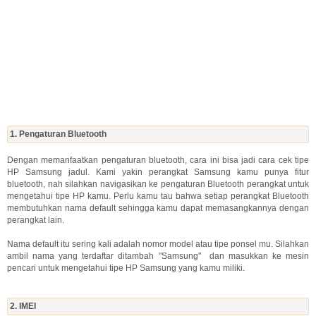
1. Pengaturan Bluetooth
Dengan memanfaatkan pengaturan bluetooth, cara ini bisa jadi cara cek tipe
HP Samsung jadul. Kami yakin perangkat Samsung kamu punya fitur
bluetooth, nah silahkan navigasikan ke pengaturan Bluetooth perangkat untuk
mengetahui tipe HP kamu. Perlu kamu tau bahwa setiap perangkat Bluetooth
membutuhkan nama default sehingga kamu dapat memasangkannya dengan
perangkat lain.
Nama default itu sering kali adalah nomor model atau tipe ponsel mu. Silahkan
ambil nama yang terdaftar ditambah "Samsung" dan masukkan ke mesin
pencari untuk mengetahui tipe HP Samsung yang kamu miliki.
2. IMEI