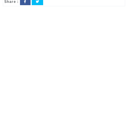
Share :