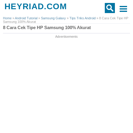
HEYRIAD.COM
Home
»
Android Tutorial
»
Samsung Galaxy
»
Tips Triks Android
»
8 Cara Cek Tipe HP
Samsung 100% Akurat
8 Cara Cek Tipe HP Samsung 100% Akurat
Advertisements