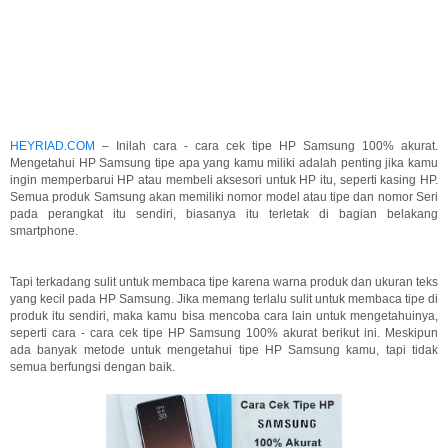
HEYRIAD.COM
– Inilah cara - cara cek tipe HP Samsung 100% akurat.
Mengetahui HP Samsung tipe apa yang kamu miliki adalah penting jika kamu
ingin memperbarui HP atau membeli aksesori untuk HP itu, seperti kasing HP.
Semua produk Samsung akan memiliki nomor model atau tipe dan nomor Seri
pada perangkat itu sendiri, biasanya itu terletak di bagian belakang
smartphone.
Tapi terkadang sulit untuk membaca tipe karena warna produk dan ukuran teks
yang kecil pada HP Samsung. Jika memang terlalu sulit untuk membaca tipe di
produk itu sendiri, maka kamu bisa mencoba cara lain untuk mengetahuinya,
seperti cara - cara cek tipe HP Samsung 100% akurat berikut ini. Meskipun
ada banyak metode untuk mengetahui tipe HP Samsung kamu, tapi tidak
semua berfungsi dengan baik.