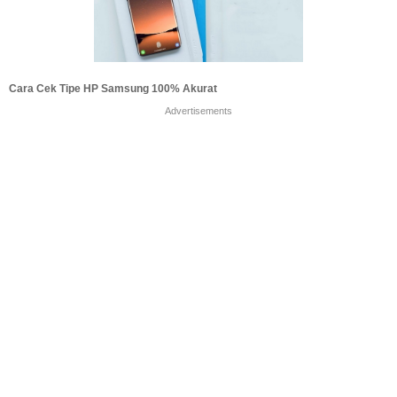
Cara Cek Tipe HP Samsung 100% Akurat
Advertisements