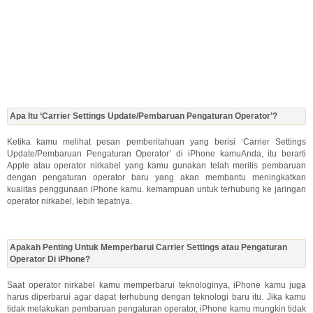
Apa Itu ‘Carrier Settings Update/Pembaruan Pengaturan Operator’?
Ketika kamu melihat pesan pemberitahuan yang berisi ‘Carrier Settings
Update/Pembaruan Pengaturan Operator’ di iPhone kamuAnda, itu berarti
Apple atau operator nirkabel yang kamu gunakan telah merilis pembaruan
dengan pengaturan operator baru yang akan membantu meningkatkan
kualitas penggunaan iPhone kamu. kemampuan untuk terhubung ke jaringan
operator nirkabel, lebih tepatnya.
Apakah Penting Untuk Memperbarui Carrier Settings atau Pengaturan
Operator Di iPhone?
Saat operator nirkabel kamu memperbarui teknologinya, iPhone kamu juga
harus diperbarui agar dapat terhubung dengan teknologi baru itu. Jika kamu
tidak melakukan pembaruan pengaturan operator, iPhone kamu mungkin tidak