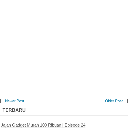
Newer Post
Older Post
TERBARU
Jajan Gadget Murah 100 Ribuan | Episode 24