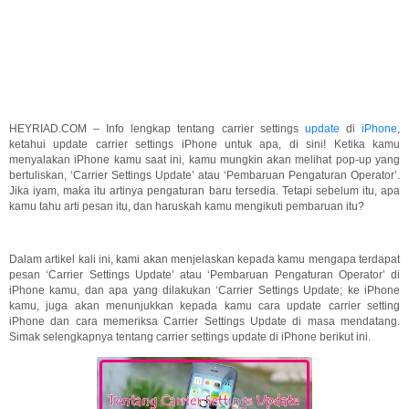
HEYRIAD.COM – Info lengkap tentang carrier settings
update
di
iPhone
,
ketahui update carrier settings iPhone untuk apa, di sini! Ketika kamu
menyalakan iPhone kamu saat ini, kamu mungkin akan melihat pop-up yang
bertuliskan, ‘Carrier Settings Update’ atau ‘Pembaruan Pengaturan Operator’.
Jika iyam, maka itu artinya pengaturan baru tersedia. Tetapi sebelum itu, apa
kamu tahu arti pesan itu, dan haruskah kamu mengikuti pembaruan itu?
Dalam artikel kali ini, kami akan menjelaskan kepada kamu mengapa terdapat
pesan ‘Carrier Settings Update’ atau ‘Pembaruan Pengaturan Operator’ di
iPhone kamu, dan apa yang dilakukan ‘Carrier Settings Update; ke iPhone
kamu, juga akan menunjukkan kepada kamu cara update carrier setting
iPhone dan cara memeriksa Carrier Settings Update di masa mendatang.
Simak selengkapnya tentang carrier settings update di iPhone berikut ini.