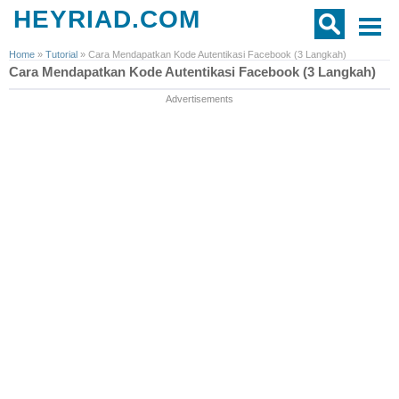
HEYRIAD.COM
Home
»
Tutorial
»
Cara Mendapatkan Kode Autentikasi Facebook (3 Langkah)
Cara Mendapatkan Kode Autentikasi Facebook (3 Langkah)
Advertisements