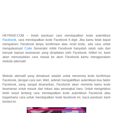
HEYRIAD.COM – Inilah panduan cara mendapatkan kode autentikasi
Facebook
, cara mendapatkan kode Facebook 6 digit. Jika kamu tidak dapat
mengakses Facebook tanpa konfirmasi atau reset kode, ada cara untuk
mengatasinya!
Code
Generator miliki Facebook hanyalah salah satu dari
banyak lapisan keamanan yang diciptakan oleh Facebook. Artikel ini, kami
akan menunjukkan cara masuk ke akun Facebook kamu menggunakan
metode alternatif.
Metode aternatif yang dimaksud adalah untuk menerima kode konfirmasi
Facebook, dengan cara lain. Well, setelah mengaktifkan autentikasi dua faktor
Facebook, yang sangat disarankan, Facebook akan meminta kamu kode
keamanan untuk masuk dari lokasi atau perangkat baru. Untuk mengetahui
lebih lanjut tentang cara mendapatkan kode autentikasi Facebook atau
bagaimana cara untuk mendapatkan kode facebook ini, baca panduan kami
berikut ini.