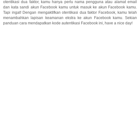
otentikasi dua faktor, kamu hanya perlu nama pengguna atau alamat email
dan kata sandi akun Facebook kamu untuk masuk ke akun Facebook kamu.
Tapi ingat! Dengan mengaktifkan otentikasi dua faktor Facebook, kamu telah
menambahkan lapisan keamanan ekstra ke akun Facebook kamu. Sekian
panduan cara mendapatkan kode autentikasi Facebook ini, have a nice day!