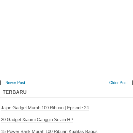
Newer Post
Older Post
TERBARU
Jajan Gadget Murah 100 Ribuan | Episode 24
20 Gadget Xiaomi Canggih Selain HP
15 Power Bank Murah 100 Ribuan Kualitas Bagus