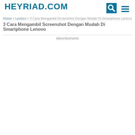
HEYRIAD.COM
Home
»
Lenovo
»
3 Cara Mengambil Screenshot Dengan Mudah Di Smartphone Lenovo
3 Cara Mengambil Screenshot Dengan Mudah Di
Smartphone Lenovo
Advertisements