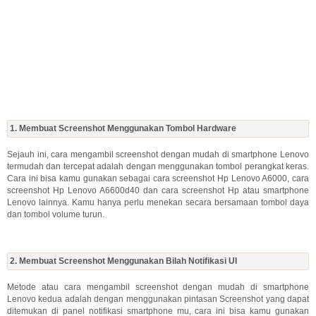
1. Membuat Screenshot Menggunakan Tombol Hardware
Sejauh ini, cara mengambil screenshot dengan mudah di smartphone Lenovo
termudah dan tercepat adalah dengan menggunakan tombol perangkat keras.
Cara ini bisa kamu gunakan sebagai cara screenshot Hp Lenovo A6000, cara
screenshot Hp Lenovo A6600d40 dan cara screenshot Hp atau smartphone
Lenovo lainnya. Kamu hanya perlu menekan secara bersamaan tombol daya
dan tombol volume turun.
2. Membuat Screenshot Menggunakan Bilah Notifikasi UI
Metode atau cara mengambil screenshot dengan mudah di smartphone
Lenovo kedua adalah dengan menggunakan pintasan Screenshot yang dapat
ditemukan di panel notifikasi smartphone mu, cara ini bisa kamu gunakan