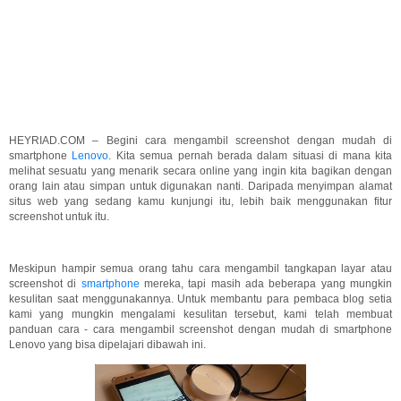
HEYRIAD.COM – Begini cara mengambil screenshot dengan mudah di
smartphone
Lenovo
. Kita semua pernah berada dalam situasi di mana kita
melihat sesuatu yang menarik secara online yang ingin kita bagikan dengan
orang lain atau simpan untuk digunakan nanti. Daripada menyimpan alamat
situs web yang sedang kamu kunjungi itu, lebih baik menggunakan fitur
screenshot untuk itu.
Meskipun hampir semua orang tahu cara mengambil tangkapan layar atau
screenshot di
smartphone
mereka, tapi masih ada beberapa yang mungkin
kesulitan saat menggunakannya. Untuk membantu para pembaca blog setia
kami yang mungkin mengalami kesulitan tersebut, kami telah membuat
panduan cara - cara mengambil screenshot dengan mudah di smartphone
Lenovo yang bisa dipelajari dibawah ini.