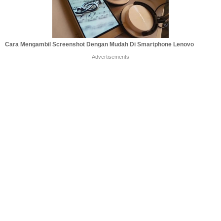
Cara Mengambil Screenshot Dengan Mudah Di Smartphone Lenovo
Advertisements