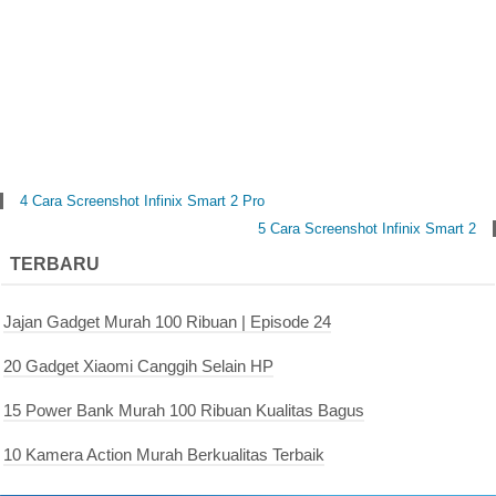
4 Cara Screenshot Infinix Smart 2 Pro
5 Cara Screenshot Infinix Smart 2
TERBARU
Jajan Gadget Murah 100 Ribuan | Episode 24
20 Gadget Xiaomi Canggih Selain HP
15 Power Bank Murah 100 Ribuan Kualitas Bagus
10 Kamera Action Murah Berkualitas Terbaik