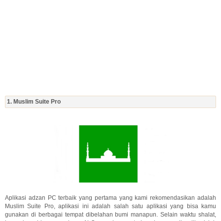
1. Muslim Suite Pro
Aplikasi adzan PC terbaik yang pertama yang kami rekomendasikan adalah
Muslim Suite Pro, aplikasi ini adalah salah satu aplikasi yang bisa kamu
gunakan di berbagai tempat dibelahan bumi manapun. Selain waktu shalat,