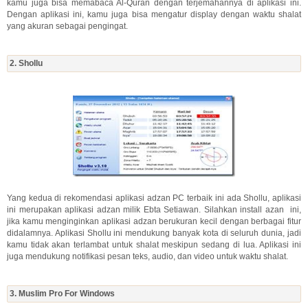
kamu juga bisa memabaca Al-Quran dengan terjemahannya di aplikasi ini.
Dengan aplikasi ini, kamu juga bisa mengatur display dengan waktu shalat
yang akuran sebagai pengingat.
2. Shollu
Yang kedua di rekomendasi aplikasi adzan PC terbaik ini ada Shollu, aplikasi
ini merupakan aplikasi adzan milik Ebta Setiawan. Silahkan install azan ini,
jika kamu menginginkan aplikasi adzan berukuran kecil dengan berbagai fitur
didalamnya. Aplikasi Shollu ini mendukung banyak kota di seluruh dunia, jadi
kamu tidak akan terlambat untuk shalat meskipun sedang di lua. Aplikasi ini
juga mendukung notifikasi pesan teks, audio, dan video untuk waktu shalat.
3. Muslim Pro For Windows