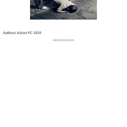
Aplikasi Adzan PC 2020
Advertisements