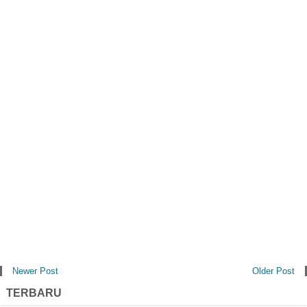
Newer Post
Older Post
TERBARU