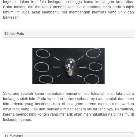
terjebak dalam tren foto Instagram sehingga kamu kehilangan kreativitas.
Coba tantang diri mu untuk menemukan sudut pandang baru pada subjek
umum, ini juga akan membantu mu membangun identitas yang unik dan
berkesan.
10. Ide Foto
Sekarang setelah kamu memahami prinsip-prinsip fotografi, mari kita bicara
tentang subjek foto. Perlu kamu tau bahwa sebenarnya ada subjek dan tema
foto tertentu yang berkinerja baik di Instagram karena mereka menawarkan
daya tarik yang luas dan banyak diminati secara visual tentunya. Perhatikan,
karena memposting konten yang menarik akan meningkatkan visibilitas mu di
Instagram gengs.
11. Simetri