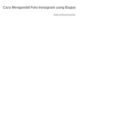
Cara Mengambil Foto Instagram yang Bagus
Advertisements