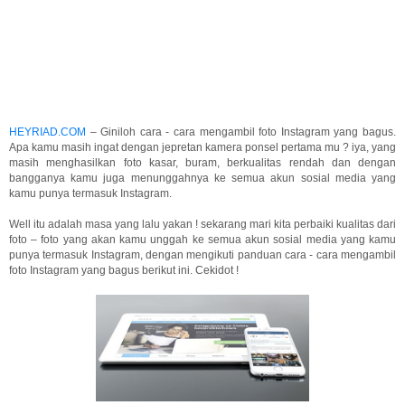
HEYRIAD.COM
– Giniloh cara - cara mengambil foto Instagram yang bagus.
Apa kamu masih ingat dengan jepretan kamera ponsel pertama mu ? iya, yang
masih menghasilkan foto kasar, buram, berkualitas rendah dan dengan
bangganya kamu juga menunggahnya ke semua akun sosial media yang
kamu punya termasuk Instagram.
Well itu adalah masa yang lalu yakan ! sekarang mari kita perbaiki kualitas dari
foto – foto yang akan kamu unggah ke semua akun sosial media yang kamu
punya termasuk Instagram, dengan mengikuti panduan cara - cara mengambil
foto Instagram yang bagus berikut ini. Cekidot !