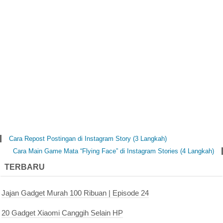
Cara Repost Postingan di Instagram Story (3 Langkah)
Cara Main Game Mata “Flying Face” di Instagram Stories (4 Langkah)
TERBARU
Jajan Gadget Murah 100 Ribuan | Episode 24
20 Gadget Xiaomi Canggih Selain HP