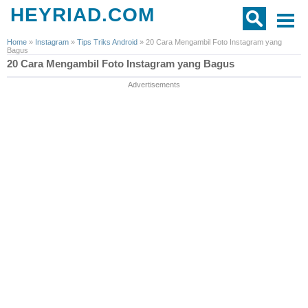
HEYRIAD.COM
Home
»
Instagram
»
Tips Triks Android
»
20 Cara Mengambil Foto Instagram yang
Bagus
20 Cara Mengambil Foto Instagram yang Bagus
Advertisements