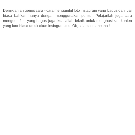
Demikianlah gengs cara - cara mengambil foto instagram yang bagus dan luar
biasa bahkan hanya dengan menggunakan ponsel. Pelajarilah juga cara
mengedit foto yang bagus juga, kuasailah teknik untuk menghasilkan konten
yang luar biasa untuk akun Instagram mu. Ok, selamat mencoba !