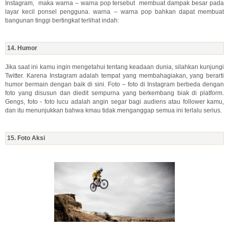
Instagram, maka warna – warna pop tersebut membuat dampak besar pada
layar kecil ponsel pengguna. warna – warna pop bahkan dapat membuat
bangunan tinggi bertingkat terlihat indah:
14. Humor
Jika saat ini kamu ingin mengetahui tentang keadaan dunia, silahkan kunjungi
Twitter. Karena Instagram adalah tempat yang membahagiakan, yang berarti
humor bermain dengan baik di sini. Foto – foto di Instagram berbeda dengan
foto yang disusun dan diedit sempurna yang berkembang biak di platform.
Gengs, foto - foto lucu adalah angin segar bagi audiens atau follower kamu,
dan itu menunjukkan bahwa kmau tidak menganggap semua ini terlalu serius.
15. Foto Aksi