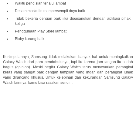
Waktu pengisian terlalu lambat
Desain maskulin mempersempit daya tarik
Tidak bekerja dengan baik jika dipasangkan dengan aplikasi pihak
ketiga
Penggunaan Play Store lambat
Bixby kurang baik
Kesimpulannya, Samsung tidak melakukan banyak hal untuk meningkatkan
Galaxy Watch dari para pendahulunya, tapi itu karena jam tangan itu sudah
bagus (opinion). Meski begitu Galaxy Watch terus menawarkan perangkat
keras yang sangat baik dengan tampilan yang indah dan perangkat lunak
yang dirancang khusus. Untuk kelebihan dan kekurangan Samsung Galaxy
Watch lainnya, kamu bisa rasakan sendiri.