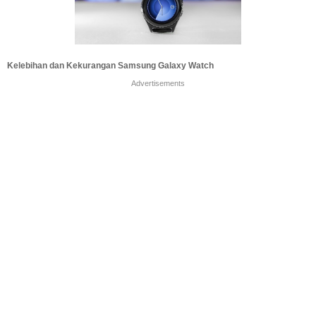
Kelebihan dan Kekurangan Samsung Galaxy Watch
Advertisements