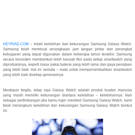
HEYRIAD.COM
– Inilah kelebihan dan kekurangan Samsung Galaxy Watch.
Samsung telah membuat serangkaian jam tangan pintar dan perangkat
kebugaran yang dapat digunakan dalam beberapa tahun terakhir. Samsung
secara konsisten memberikan lebih banyak fitur pada setiap smartwatch yang
diproduksinya, seperti masa pakai baterai yang lebih lama dan gaya penataan
yang lebih baik. Hal ini semata – mata untuk mempersembahkan smartwatch
yang lebih baik disetiap generasinya.
Meskipun begitu, tetap saja Galaxy Watch adalah produk buatan manusia
yang masih memiliki kekurangan diantara kelebihan – kelebihannya. Nah
sebagai pertimbangan jika kamu ingin membeli Samsung Galaxy Watch, kami
telah merangkum kelebihan dan kekurangan Samsung Galaxy Watch berikut
ini.