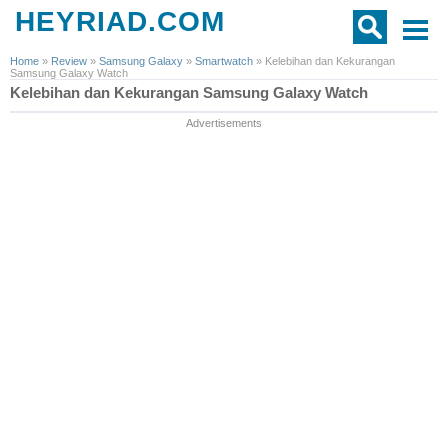
HEYRIAD.COM
Home
»
Review
»
Samsung Galaxy
»
Smartwatch
»
Kelebihan dan Kekurangan
Samsung Galaxy Watch
Kelebihan dan Kekurangan Samsung Galaxy Watch
Advertisements