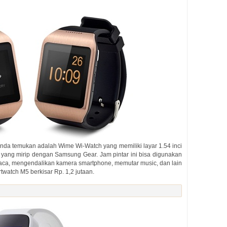
Anda temukan adalah Wime Wi-Watch yang memiliki layar 1.54 inci
 yang mirip dengan Samsung Gear. Jam pintar ini bisa digunakan
uaca, mengendalikan kamera smartphone, memutar music, dan lain
atch M5 berkisar Rp. 1,2 jutaan.