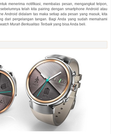
tuk menerima notifikasi, membalas pesan, mengangkat telpon,
ebelumnya telah kita pairing dengan smartphone Android atau
ne Android didalam tas maka setiap ada pesan yang masuk, kita
g dari pergelangan tangan. Bagi Anda yang sudah memahami
watch Murah Berkualitas Terbaik
yang bisa Anda beli.