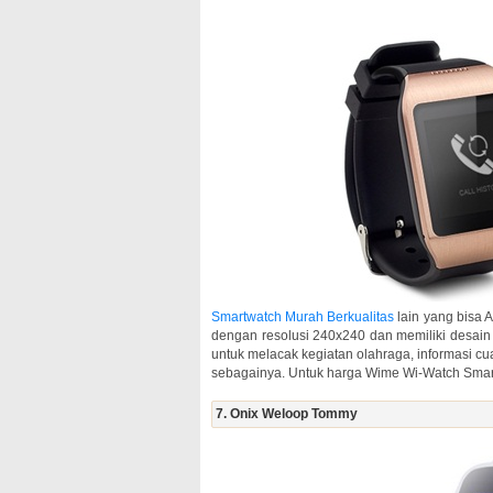
Smartwatch Murah Berkualitas
lain yang bisa 
dengan resolusi 240x240 dan memiliki desain
untuk melacak kegiatan olahraga, informasi c
sebagainya. Untuk harga Wime Wi-Watch Smartw
7. Onix Weloop Tommy