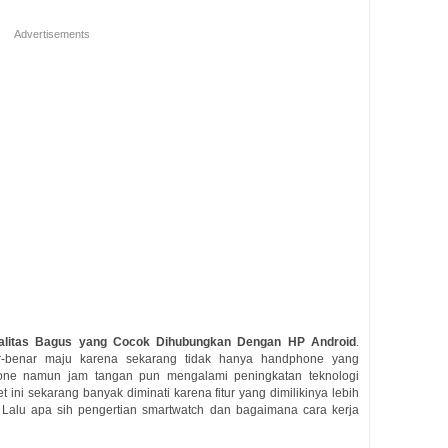
Advertisements
alitas Bagus yang Cocok Dihubungkan Dengan HP Android
.
-benar maju karena sekarang tidak hanya handphone yang
ne namun jam tangan pun mengalami peningkatan teknologi
ini sekarang banyak diminati karena fitur yang dimilikinya lebih
 Lalu apa sih pengertian smartwatch dan bagaimana cara kerja