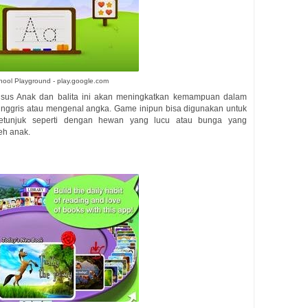
ool Playground - play.google.com
khusus Anak dan balita ini akan meningkatkan kemampuan dalam
inggris atau mengenal angka. Game inipun bisa digunakan untuk
tunjuk seperti dengan hewan yang lucu atau bunga yang
eh anak.