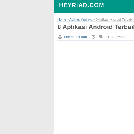
HEYRIAD.COM
Home
»
Aplikasi Android
»
8 Aplikasi Android Terbaik
8 Aplikasi Android Terbai
Riad Supriadin
Aplikasi Android