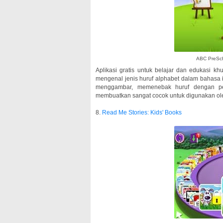
ABC PreSch
Aplikasi gratis untuk belajar dan edukasi 
mengenal jenis huruf alphabet dalam bahasa 
menggambar, memenebak huruf dengan pe
membuatkan sangat cocok untuk digunakan ol
8.
Read Me Stories: Kids' Books