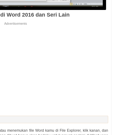
di Word 2016 dan Seri Lain
Advertisements
au menemukan file Word kamu di File Explorer, klik kanan, dan