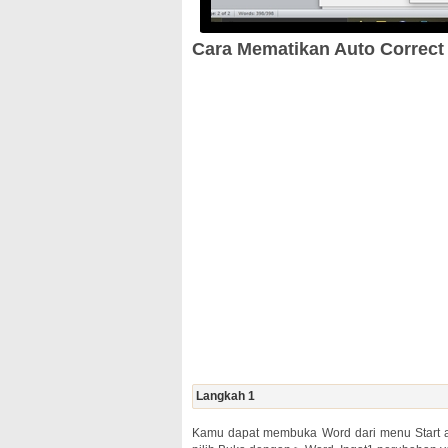
Cara Mematikan Auto Correct 
Langkah 1
Kamu dapat membuka Word dari menu Start at