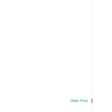
Older Post