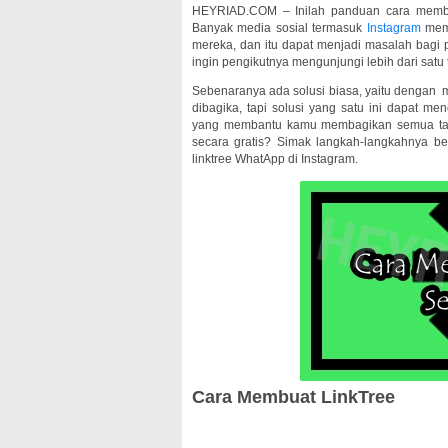
HEYRIAD.COM – Inilah panduan cara mem
Banyak media sosial termasuk
Instagram
mem
mereka, dan itu dapat menjadi masalah bagi
ingin pengikutnya mengunjungi lebih dari satu 
Sebenaranya ada solusi biasa, yaitu dengan m
dibagika, tapi solusi yang satu ini dapat m
yang membantu kamu membagikan semua taut
secara gratis? Simak langkah-langkahnya be
linktree WhatApp di Instagram.
Cara Membuat LinkTree