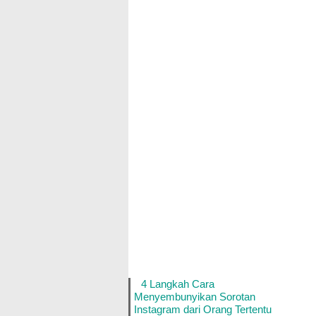
4 Langkah Cara
Menyembunyikan Sorotan
Instagram dari Orang Tertentu