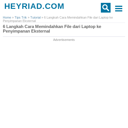
HEYRIAD.COM
Home
»
Tips Trik
»
Tutorial
»
6 Langkah Cara Memindahkan File dari Laptop ke
Penyimpanan Eksternal
6 Langkah Cara Memindahkan File dari Laptop ke
Penyimpanan Eksternal
Advertisements