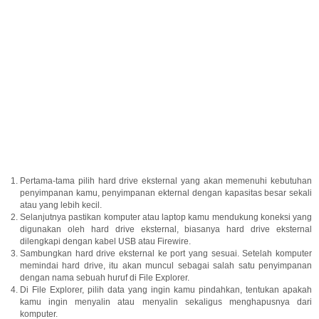
Pertama-tama pilih hard drive eksternal yang akan memenuhi kebutuhan
penyimpanan kamu, penyimpanan ekternal dengan kapasitas besar sekali
atau yang lebih kecil.
Selanjutnya pastikan komputer atau laptop kamu mendukung koneksi yang
digunakan oleh hard drive eksternal, biasanya hard drive eksternal
dilengkapi dengan kabel USB atau Firewire.
Sambungkan hard drive eksternal ke port yang sesuai. Setelah komputer
memindai hard drive, itu akan muncul sebagai salah satu penyimpanan
dengan nama sebuah huruf di File Explorer.
Di File Explorer, pilih data yang ingin kamu pindahkan, tentukan apakah
kamu ingin menyalin atau menyalin sekaligus menghapusnya dari
komputer.