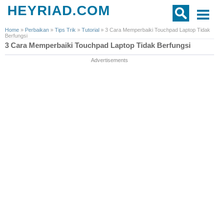
HEYRIAD.COM
Home
»
Perbaikan
»
Tips Trik
»
Tutorial
»
3 Cara Memperbaiki Touchpad Laptop Tidak
Berfungsi
3 Cara Memperbaiki Touchpad Laptop Tidak Berfungsi
Advertisements