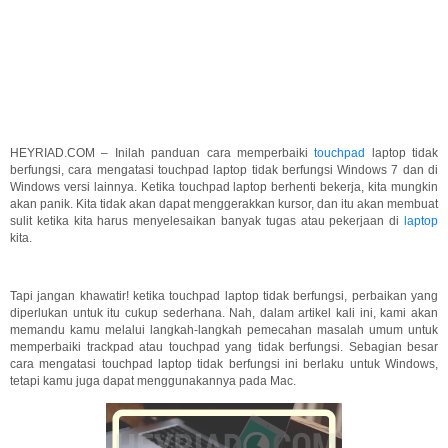
HEYRIAD.COM – Inilah panduan cara memperbaiki
touchpad
laptop tidak
berfungsi, cara mengatasi touchpad laptop tidak berfungsi Windows 7 dan di
Windows versi lainnya. Ketika touchpad laptop berhenti bekerja, kita mungkin
akan panik. Kita tidak akan dapat menggerakkan kursor, dan itu akan membuat
sulit ketika kita harus menyelesaikan banyak tugas atau pekerjaan di
laptop
kita.
Tapi jangan khawatir! ketika touchpad laptop tidak berfungsi, perbaikan yang
diperlukan untuk itu cukup sederhana. Nah, dalam artikel kali ini, kami akan
memandu kamu melalui langkah-langkah pemecahan masalah umum untuk
memperbaiki trackpad atau touchpad yang tidak berfungsi. Sebagian besar
cara mengatasi touchpad laptop tidak berfungsi ini berlaku untuk Windows,
tetapi kamu juga dapat menggunakannya pada Mac.