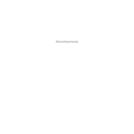
Advertisements