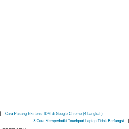
Cara Pasang Ekstensi IDM di Google Chrome (4 Langkah)
3 Cara Memperbaiki Touchpad Laptop Tidak Berfungsi