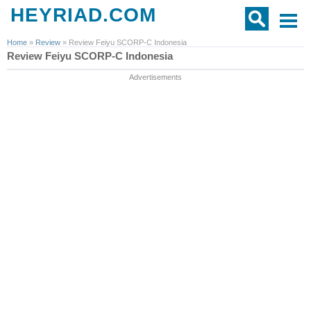
HEYRIAD.COM
Home
»
Review
»
Review Feiyu SCORP-C Indonesia
Review Feiyu SCORP-C Indonesia
Advertisements