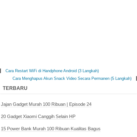
Cara Restart WiFi di Handphone Android (3 Langkah)
Cara Menghapus Akun Snack Video Secara Permanen (5 Langkah)
TERBARU
Jajan Gadget Murah 100 Ribuan | Episode 24
20 Gadget Xiaomi Canggih Selain HP
15 Power Bank Murah 100 Ribuan Kualitas Bagus