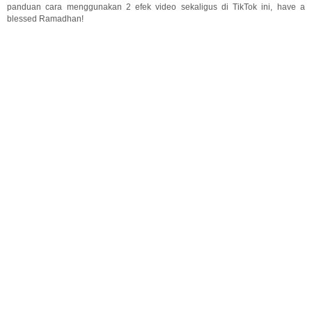
panduan cara menggunakan 2 efek video sekaligus di TikTok ini, have a
blessed Ramadhan!