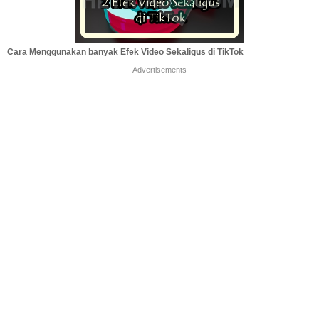
Cara Menggunakan banyak Efek Video Sekaligus di TikTok
Advertisements