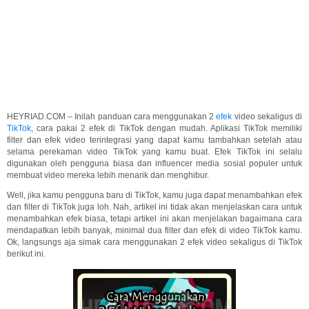
HEYRIAD.COM – Inilah panduan cara menggunakan 2
efek
video sekaligus di
TikTok
, cara pakai 2 efek di TikTok dengan mudah. Aplikasi TikTok memiliki
filter dan efek video terintegrasi yang dapat kamu tambahkan setelah atau
selama perekaman video TikTok yang kamu buat. Efek TikTok ini selalu
digunakan oleh pengguna biasa dan influencer media sosial populer untuk
membuat video mereka lebih menarik dan menghibur.
Well, jika kamu pengguna baru di TikTok, kamu juga dapat menambahkan efek
dan filter di TikTok juga loh. Nah, artikel ini tidak akan menjelaskan cara untuk
menambahkan efek biasa, tetapi artikel ini akan menjelakan bagaimana cara
mendapatkan lebih banyak, minimal dua filter dan efek di video TikTok kamu.
Ok, langsungs aja simak cara menggunakan 2 efek video sekaligus di TikTok
berikut ini.