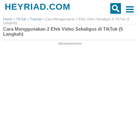
HEYRIAD.COM
Home
»
TikTok
»
Tutorial
»
Cara Menggunakan 2 Efek Video Sekaligus di TikTok (5
Langkah)
Cara Menggunakan 2 Efek Video Sekaligus di TikTok (5
Langkah)
Advertisements