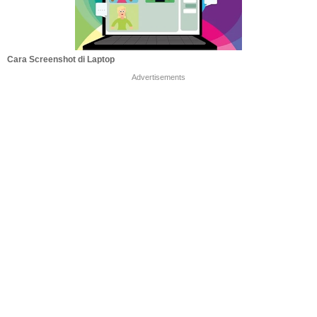
Cara Screenshot di Laptop
Advertisements