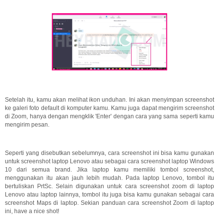
Setelah itu, kamu akan melihat ikon unduhan. Ini akan menyimpan screenshot
ke galeri foto default di komputer kamu. Kamu juga dapat mengirim screenshot
di Zoom, hanya dengan mengklik 'Enter' dengan cara yang sama seperti kamu
mengirim pesan.
Seperti yang disebutkan sebelumnya, cara screenshot ini bisa kamu gunakan
untuk screenshot laptop Lenovo atau sebagai cara screenshot laptop Windows
10 dari semua brand. Jika laptop kamu memiliki tombol screenshot,
menggunakan itu akan jauh lebih mudah. Pada laptop Lenovo, tombol itu
bertuliskan PrtSc. Selain digunakan untuk cara screenshot zoom di laptop
Lenovo atau laptop lainnya, tombol itu juga bisa kamu gunakan sebagai cara
screenshot Maps di laptop. Sekian panduan cara screenshot Zoom di laptop
ini, have a nice shot!