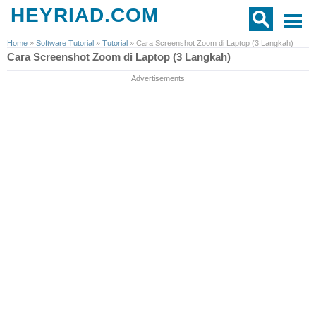
HEYRIAD.COM
Home
»
Software Tutorial
»
Tutorial
»
Cara Screenshot Zoom di Laptop (3 Langkah)
Cara Screenshot Zoom di Laptop (3 Langkah)
Advertisements