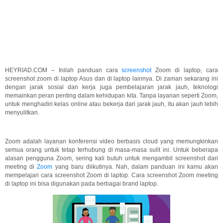
HEYRIAD.COM – Inilah panduan cara
screenshot
Zoom di laptop, cara
screenshot zoom di laptop Asus dan di laptop lainnya. Di zaman sekarang ini
dengan jarak sosial dan kerja juga pembelajaran jarak jauh, teknologi
memainkan peran penting dalam kehidupan kita. Tanpa layanan seperti Zoom,
untuk menghadiri kelas online atau bekerja dari jarak jauh, itu akan jauh lebih
menyulitkan.
Zoom adalah layanan konferensi video berbasis cloud yang memungkinkan
semua orang untuk tetap terhubung di masa-masa sulit ini. Untuk beberapa
alasan pengguna Zoom, sering kali butuh untuk mengambil screenshot dari
meeting di
Zoom
yang baru diikutinya. Nah, dalam panduan ini kamu akan
mempelajari cara screenshot Zoom di laptop. Cara screenshot Zoom meeting
di laptop ini bisa digunakan pada berbagai brand laptop.