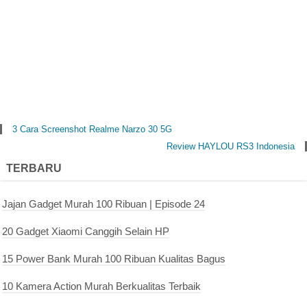
3 Cara Screenshot Realme Narzo 30 5G
Review HAYLOU RS3 Indonesia
TERBARU
Jajan Gadget Murah 100 Ribuan | Episode 24
20 Gadget Xiaomi Canggih Selain HP
15 Power Bank Murah 100 Ribuan Kualitas Bagus
10 Kamera Action Murah Berkualitas Terbaik