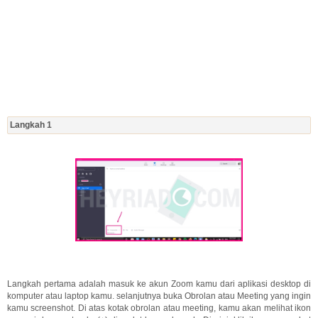
Langkah 1
Langkah pertama adalah masuk ke akun Zoom kamu dari aplikasi desktop di
komputer atau laptop kamu. selanjutnya buka Obrolan atau Meeting yang ingin
kamu screenshot. Di atas kotak obrolan atau meeting, kamu akan melihat ikon