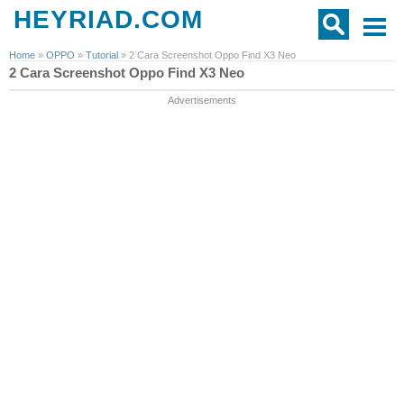
HEYRIAD.COM
Home
»
OPPO
»
Tutorial
»
2 Cara Screenshot Oppo Find X3 Neo
2 Cara Screenshot Oppo Find X3 Neo
Advertisements