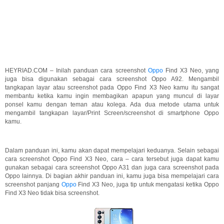
HEYRIAD.COM – Inilah panduan cara screenshot
Oppo
Find X3 Neo, yang
juga bisa digunakan sebagai cara screenshot Oppo A92. Mengambil
tangkapan layar atau screenshot pada Oppo Find X3 Neo kamu itu sangat
membantu ketika kamu ingin membagikan apapun yang muncul di layar
ponsel kamu dengan teman atau kolega. Ada dua metode utama untuk
mengambil tangkapan layar/Print Screen/screenshot di smartphone Oppo
kamu.
Dalam panduan ini, kamu akan dapat mempelajari keduanya. Selain sebagai
cara screenshot Oppo Find X3 Neo, cara – cara tersebut juga dapat kamu
gunakan sebagai cara screenshot Oppo A31 dan juga cara screenshot pada
Oppo lainnya. Di bagian akhir panduan ini, kamu juga bisa mempelajari cara
screenshot panjang
Oppo
Find X3 Neo, juga tip untuk mengatasi ketika Oppo
Find X3 Neo tidak bisa screenshot.