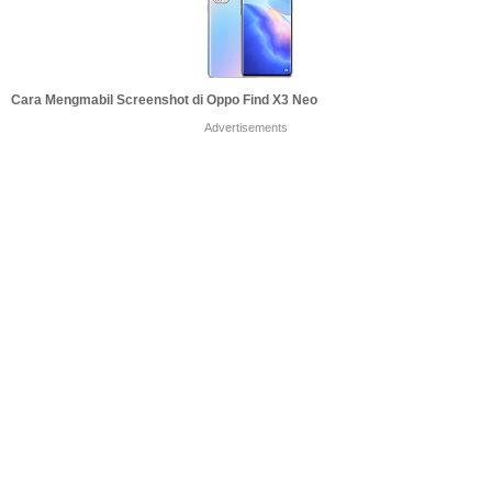
Cara Mengmabil Screenshot di Oppo Find X3 Neo
Advertisements