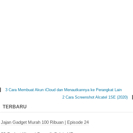
3 Cara Membuat Akun iCloud dan Menautkannya ke Perangkat Lain
2 Cara Screenshot Alcatel 1SE (2020)
TERBARU
Jajan Gadget Murah 100 Ribuan | Episode 24