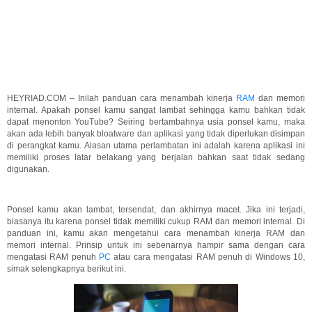
HEYRIAD.COM – Inilah panduan cara menambah kinerja
RAM
dan memori
internal. Apakah ponsel kamu sangat lambat sehingga kamu bahkan tidak
dapat menonton YouTube? Seiring bertambahnya usia ponsel kamu, maka
akan ada lebih banyak bloatware dan aplikasi yang tidak diperlukan disimpan
di perangkat kamu. Alasan utama perlambatan ini adalah karena aplikasi ini
memiliki proses latar belakang yang berjalan bahkan saat tidak sedang
digunakan.
Ponsel kamu akan lambat, tersendat, dan akhirnya macet. Jika ini terjadi,
biasanya itu karena ponsel tidak memiliki cukup RAM dan memori internal. Di
panduan ini, kamu akan mengetahui cara menambah kinerja RAM dan
memori internal. Prinsip untuk ini sebenarnya hampir sama dengan cara
mengatasi RAM penuh
PC
atau cara mengatasi RAM penuh di Windows 10,
simak selengkapnya berikut ini.