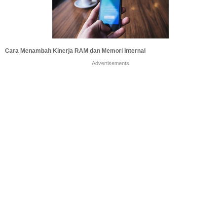
Cara Menambah Kinerja RAM dan Memori Internal
Advertisements