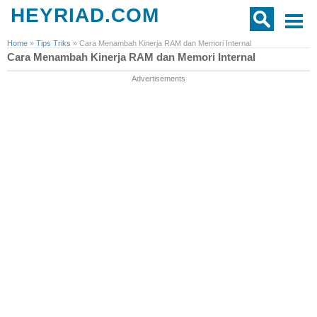
HEYRIAD.COM
Home
»
Tips Triks
»
Cara Menambah Kinerja RAM dan Memori Internal
Cara Menambah Kinerja RAM dan Memori Internal
Advertisements