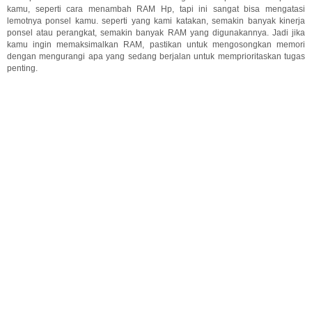
kamu, seperti cara menambah RAM Hp, tapi ini sangat bisa mengatasi
lemotnya ponsel kamu. seperti yang kami katakan, semakin banyak kinerja
ponsel atau perangkat, semakin banyak RAM yang digunakannya. Jadi jika
kamu ingin memaksimalkan RAM, pastikan untuk mengosongkan memori
dengan mengurangi apa yang sedang berjalan untuk memprioritaskan tugas
penting.