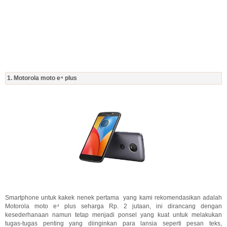
1. Motorola moto e⁴ plus
Smartphone untuk kakek nenek pertama yang kami rekomendasikan adalah
Motorola moto e⁴ plus seharga Rp. 2 jutaan, ini dirancang dengan
kesederhanaan namun tetap menjadi ponsel yang kuat untuk melakukan
tugas-tugas penting yang diinginkan para lansia seperti pesan teks,