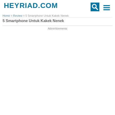
HEYRIAD.COM
Home
»
Review
»
5 Smartphone Untuk Kakek Nenek
5 Smartphone Untuk Kakek Nenek
Advertisements