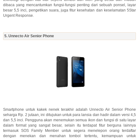
dibaca yang mencantumkan fungsi-fungsi penting dari sebuah ponsel, layar
besar 5,5 inci, pengetikan suara, juga fitur kesehatan dan keselamatan 5Star
Urgent Response.
5. Unnecto Air Senior Phone
Smartphone untuk kakek nenek terakhir adalah Unnecto Air Senior Phone
seharga Rp. 2 jutaan, ini ditujukan untuk para lansia dan hadir dalam versi 4,5
dan 5,5 inci. Pengguna akan menemukan semua ikon dan fungsi di satu layar
dalam format yang sangat besar, selain itu terdapat fitur berguna lainnya
termasuk SOS Family Member untuk segera menelepon orang terdaftar
dengan menekan dan menahan tombol tertentu, kemampuan untuk