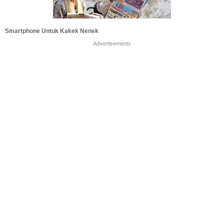
Smartphone Untuk Kakek Nenek
Advertisements