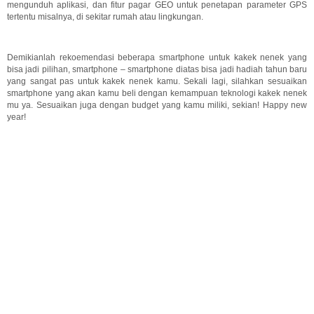
mengunduh aplikasi, dan fitur pagar GEO untuk penetapan parameter GPS
tertentu misalnya, di sekitar rumah atau lingkungan.
Demikianlah rekoemendasi beberapa smartphone untuk kakek nenek yang
bisa jadi pilihan, smartphone – smartphone diatas bisa jadi hadiah tahun baru
yang sangat pas untuk kakek nenek kamu. Sekali lagi, silahkan sesuaikan
smartphone yang akan kamu beli dengan kemampuan teknologi kakek nenek
mu ya. Sesuaikan juga dengan budget yang kamu miliki, sekian! Happy new
year!