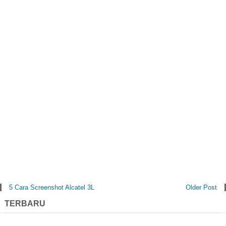
5 Cara Screenshot Alcatel 3L
Older Post
TERBARU