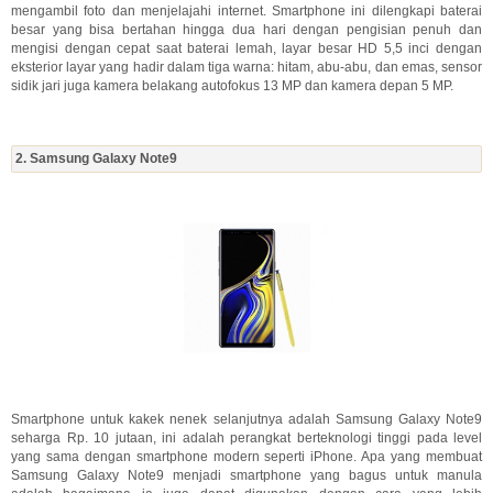
mengambil foto dan menjelajahi internet. Smartphone ini dilengkapi baterai
besar yang bisa bertahan hingga dua hari dengan pengisian penuh dan
mengisi dengan cepat saat baterai lemah, layar besar HD 5,5 inci dengan
eksterior layar yang hadir dalam tiga warna: hitam, abu-abu, dan emas, sensor
sidik jari juga kamera belakang autofokus 13 MP dan kamera depan 5 MP.
2. Samsung Galaxy Note9
Smartphone untuk kakek nenek selanjutnya adalah Samsung Galaxy Note9
seharga Rp. 10 jutaan, ini adalah perangkat berteknologi tinggi pada level
yang sama dengan smartphone modern seperti iPhone. Apa yang membuat
Samsung Galaxy Note9 menjadi smartphone yang bagus untuk manula