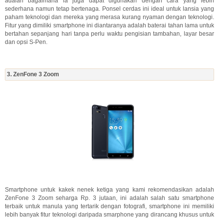
adalah bagaimana ia juga dapat digunakan dengan cara yang lebih
sederhana namun tetap bertenaga. Ponsel cerdas ini ideal untuk lansia yang
paham teknologi dan mereka yang merasa kurang nyaman dengan teknologi.
Fitur yang dimiliki smartphone ini diantaranya adalah baterai tahan lama untuk
bertahan sepanjang hari tanpa perlu waktu pengisian tambahan, layar besar
dan opsi S-Pen.
3. ZenFone 3 Zoom
Smartphone untuk kakek nenek ketiga yang kami rekomendasikan adalah
ZenFone 3 Zoom seharga Rp. 3 jutaan, ini adalah salah satu smartphone
terbaik untuk manula yang tertarik dengan fotografi, smartphone ini memiliki
lebih banyak fitur teknologi daripada smarphone yang dirancang khusus untuk