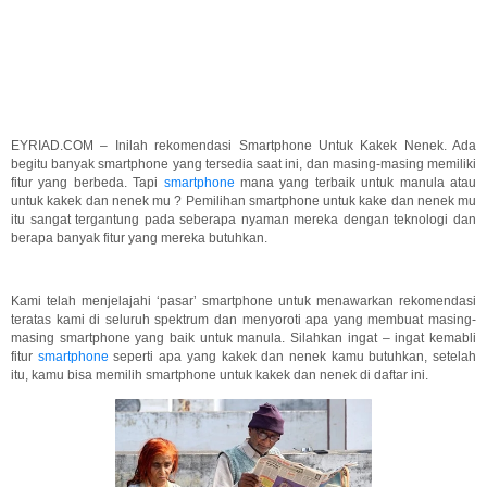
EYRIAD.COM – Inilah rekomendasi Smartphone Untuk Kakek Nenek. Ada
begitu banyak smartphone yang tersedia saat ini, dan masing-masing memiliki
fitur yang berbeda. Tapi
smartphone
mana yang terbaik untuk manula atau
untuk kakek dan nenek mu ? Pemilihan smartphone untuk kake dan nenek mu
itu sangat tergantung pada seberapa nyaman mereka dengan teknologi dan
berapa banyak fitur yang mereka butuhkan.
Kami telah menjelajahi ‘pasar’ smartphone untuk menawarkan rekomendasi
teratas kami di seluruh spektrum dan menyoroti apa yang membuat masing-
masing smartphone yang baik untuk manula. Silahkan ingat – ingat kemabli
fitur
smartphone
seperti apa yang kakek dan nenek kamu butuhkan, setelah
itu, kamu bisa memilih smartphone untuk kakek dan nenek di daftar ini.