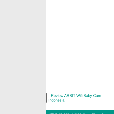
Review ARBIT Wifi Baby Cam
Indonesia