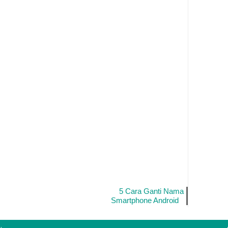
5 Cara Ganti Nama
Smartphone Android