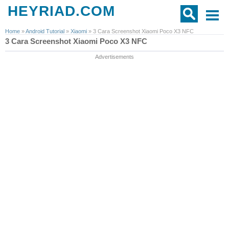
HEYRIAD.COM
Home
»
Android Tutorial
»
Xiaomi
»
3 Cara Screenshot Xiaomi Poco X3 NFC
3 Cara Screenshot Xiaomi Poco X3 NFC
Advertisements