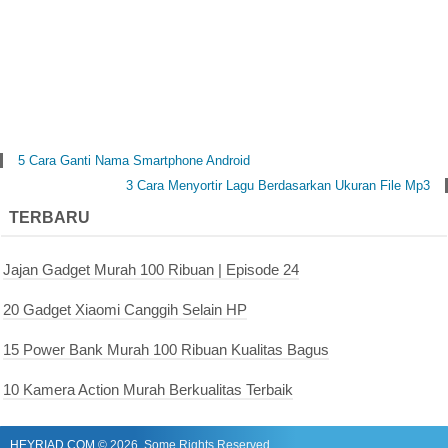
5 Cara Ganti Nama Smartphone Android
3 Cara Menyortir Lagu Berdasarkan Ukuran File Mp3
TERBARU
Jajan Gadget Murah 100 Ribuan | Episode 24
20 Gadget Xiaomi Canggih Selain HP
15 Power Bank Murah 100 Ribuan Kualitas Bagus
10 Kamera Action Murah Berkualitas Terbaik
HEYRIAD.COM
©
2026. Some Rights Reserved.