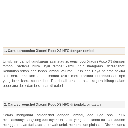
1. Cara screenshot Xiaomi Poco X3 NFC dengan tombol
Untuk mengambil tangkapan layar atau screenshot di Xiaomi Poco X3 dengan
tombol, pertama buka layar tempat kamu ingin mengambil screenshot.
Kemudian tekan dan tahan tombol Volume Turun dan Daya selama sekitar
satu detik, lepaskan kedua tombol ketika kamu melihat thumbnail dari apa
yang telah kamu screenshot. Thambnail tersebut akan segera hilang dalam
beberapa detik dan tersimpan di galeri.
2. Cara screenshot Xiaomi Poco X3 NFC di jendela pintasan
Selain mengambil screenshot dengan tombol, ada juga opsi untuk
melakukannya langsung dari layar. Untuk itu, yang perlu kamu lakukan adalah
menggulir layar dari atas ke bawah untuk menemukan pintasan. Disana kamu