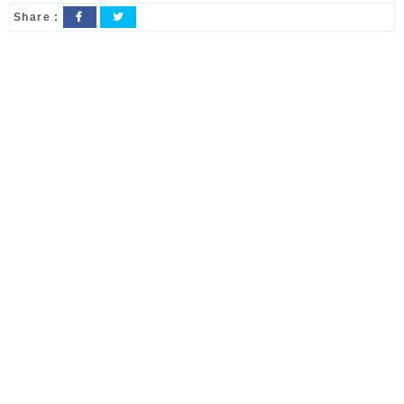
Share :