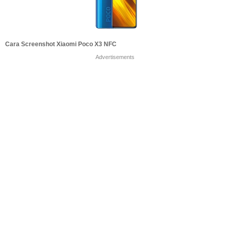
Cara Screenshot Xiaomi Poco X3 NFC
Advertisements