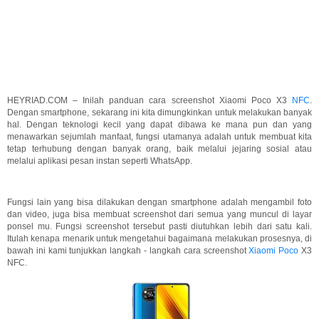
HEYRIAD.COM – Inilah panduan cara screenshot Xiaomi Poco X3
NFC
.
Dengan smartphone, sekarang ini kita dimungkinkan untuk melakukan banyak
hal. Dengan teknologi kecil yang dapat dibawa ke mana pun dan yang
menawarkan sejumlah manfaat, fungsi utamanya adalah untuk membuat kita
tetap terhubung dengan banyak orang, baik melalui jejaring sosial atau
melalui aplikasi pesan instan seperti WhatsApp.
Fungsi lain yang bisa dilakukan dengan smartphone adalah mengambil foto
dan video, juga bisa membuat screenshot dari semua yang muncul di layar
ponsel mu. Fungsi screenshot tersebut pasti diutuhkan lebih dari satu kali.
Itulah kenapa menarik untuk mengetahui bagaimana melakukan prosesnya, di
bawah ini kami tunjukkan langkah - langkah cara screenshot
Xiaomi Poco
X3
NFC.