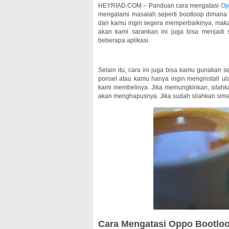
HEYRIAD.COM – Panduan cara mengatasi
O
mengalami masalah seperti bootloop dimana 
dan kamu ingin segera memperbaikinya, mak
akan kami sarankan ini juga bisa menjadi
beberapa aplikasi.
Selain itu, cara ini juga bisa kamu gunakan 
ponsel atau kamu hanya ingin menginstall ul
kami membelinya. Jika memungkinkan, silahka
akan menghapusnya. Jika sudah silahkan sim
Cara Mengatasi Oppo Bootloo