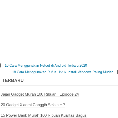
10 Cara Menggunakan Netcut di Android Terbaru 2020
18 Cara Menggunakan Rufus Untuk Install Windows Paling Mudah
TERBARU
Jajan Gadget Murah 100 Ribuan | Episode 24
20 Gadget Xiaomi Canggih Selain HP
15 Power Bank Murah 100 Ribuan Kualitas Bagus