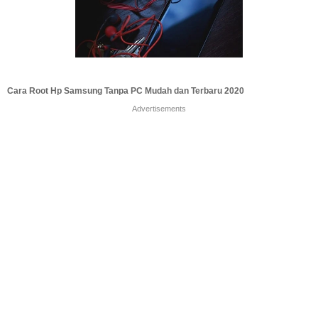
Cara Root Hp Samsung Tanpa PC Mudah dan Terbaru 2020
Advertisements