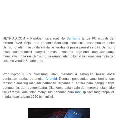
HEYRIAD.COM – Panduan cara root Hp
Samsung
tanpa PC mudah dan
terbaru 2020. Sejak hari pertama Samsung memasuki pasar ponsel pintar,
Samsung telah masuk dalam daftar teratas di pasar ponsel cerdas. Samsung
telah memproduksi banyak handset Android high-end, dan semuanya
membawa hit besar. Samsung, sekarang telah dikenal sebagai pemimpin dari
sesama vendor Smartphone.
Produk-produk lini Samsung telah menduduki sebagian besar daftar
penjualan teratas perangkat
Android
. Dengan popularitas yang begitu luas,
rooting Samsung menjadi perhatian terpanas di antara para penggunanya,
penggemar, dan pengembang. Jika kamu salah satu dari mereka tetapi tidak
tau caranya, kami telah menyusun panduan cara
root
Hp Samsung tanpa PC
mudah dan terbaru 2020 berikut ini.