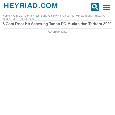
HEYRIAD.COM
Home
»
Android Tutorial
»
Samsung Galaxy
»
8 Cara Root Hp Samsung Tanpa PC
Mudah dan Terbaru 2020
8 Cara Root Hp Samsung Tanpa PC Mudah dan Terbaru 2020
Advertisements