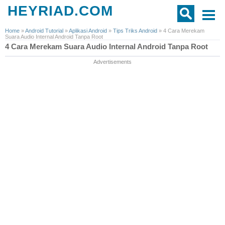
HEYRIAD.COM
Home
»
Android Tutorial
»
Aplikasi Android
»
Tips Triks Android
»
4 Cara Merekam
Suara Audio Internal Android Tanpa Root
4 Cara Merekam Suara Audio Internal Android Tanpa Root
Advertisements