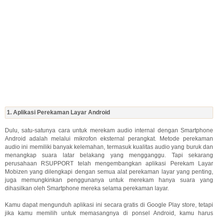
1. Aplikasi Perekaman Layar Android
Dulu, satu-satunya cara untuk merekam audio internal dengan Smartphone
Android adalah melalui mikrofon eksternal perangkat. Metode perekaman
audio ini memiliki banyak kelemahan, termasuk kualitas audio yang buruk dan
menangkap suara latar belakang yang mengganggu. Tapi sekarang
perusahaan RSUPPORT telah mengembangkan aplikasi Perekam Layar
Mobizen yang dilengkapi dengan semua alat perekaman layar yang penting,
juga memungkinkan penggunanya untuk merekam hanya suara yang
dihasilkan oleh Smartphone mereka selama perekaman layar.
Kamu dapat mengunduh aplikasi ini secara gratis di Google Play store, tetapi
jika kamu memilih untuk memasangnya di ponsel Android, kamu harus