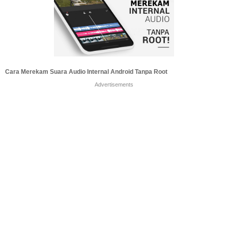
Cara Merekam Suara Audio Internal Android Tanpa Root
Advertisements