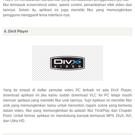
fitur termasuk screenshoot video, speed control, penambahan efek video dan
lainnya. Selain itu, aplikasi ini juga memiliki fitur yang memungkinkan
pengguna mengganti tema interface-nya.
6. DivX Player
Yang ke empat di daftar pemutar video PC terbaik ini ada DivX Player,
download aplikasi ini jika kamu sudah download VLC for PC tetapi masih
mencari aplikasi yang memiliki fitur unik lainnya. Yup! Aplikasi ini memiliki fitur
unik yang memungkinkan kamu untuk menonton ragam scene yang berbeda
dalam video, fitur yang memungkinkan itu adalah fitur TrickPlay dan Chapter
Point. Untuk format, aplikasi ini mendukung banyak termasuk MP4, DivX, AVI,
dan Ultra HD.