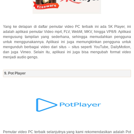
Yang ke delapan di daftar pemutar video PC terbaik ini ada 5K Player, ini
adalah aplikasi pemutar Video mp4, FLV, WebM, MKV, hingga VP8/9. Aplikasi
mengusung tampilan yang sederhana, sehingga memudahkan pengguna
untuk menggunakannya. Aplikasi ini juga memungkinkan pengguna untuk
mengunduh berbagai video dari situs – situs seperti YouTube, DailyMotion,
dan juga Vimeo. Selain itu, aplikasi ini juga bisa mengubah format video
menjadi audio gengs.
9. Pot Player
Pemutar video PC terbaik selanjutnya yang kami rekomendasikan adalah Pot