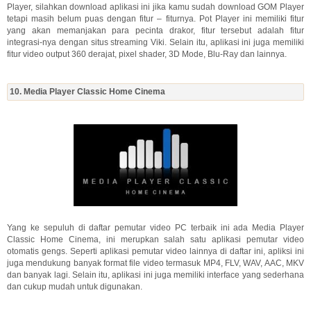
Player, silahkan download aplikasi ini jika kamu sudah download GOM Player
tetapi masih belum puas dengan fitur – fiturnya. Pot Player ini memiliki fitur
yang akan memanjakan para pecinta drakor, fitur tersebut adalah fitur
integrasi-nya dengan situs streaming Viki. Selain itu, aplikasi ini juga memiliki
fitur video output 360 derajat, pixel shader, 3D Mode, Blu-Ray dan lainnya.
10. Media Player Classic Home Cinema
Yang ke sepuluh di daftar pemutar video PC terbaik ini ada Media Player
Classic Home Cinema, ini merupkan salah satu aplikasi pemutar video
otomatis gengs. Seperti aplikasi pemutar video lainnya di daftar ini, apliksi ini
juga mendukung banyak format file video termasuk MP4, FLV, WAV, AAC, MKV
dan banyak lagi. Selain itu, aplikasi ini juga memiliki interface yang sederhana
dan cukup mudah untuk digunakan.