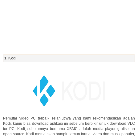
1. Kodi
Pemutar video PC terbaik selanjutnya yang kami rekomendasikan adalah
Kodi, kamu bisa download aplikasi ini sebelum berpikir untuk download VLC
for PC. Kodi, sebelumnya bernama XBMC adalah media player gratis dan
open-source. Kodi memainkan hampir semua format video dan musik populer,