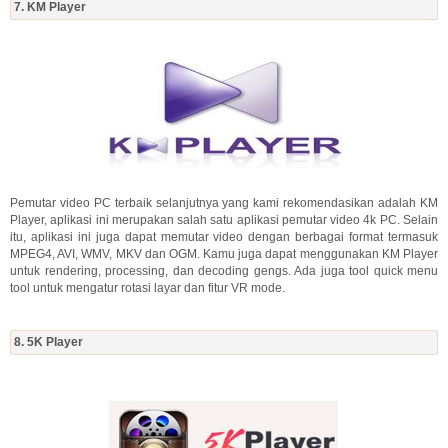
7. KM Player
Pemutar video PC terbaik selanjutnya yang kami rekomendasikan adalah KM
Player, aplikasi ini merupakan salah satu aplikasi pemutar video 4k PC. Selain
itu, aplikasi ini juga dapat memutar video dengan berbagai format termasuk
MPEG4, AVI, WMV, MKV dan OGM. Kamu juga dapat menggunakan KM Player
untuk rendering, processing, dan decoding gengs. Ada juga tool quick menu
tool untuk mengatur rotasi layar dan fitur VR mode.
8. 5K Player