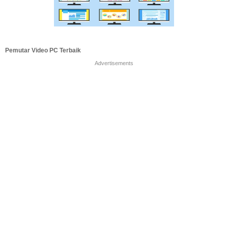
Pemutar Video PC Terbaik
Advertisements