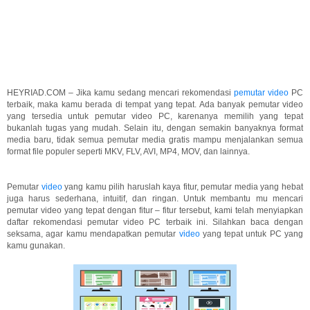
HEYRIAD.COM – Jika kamu sedang mencari rekomendasi
pemutar video
PC
terbaik, maka kamu berada di tempat yang tepat. Ada banyak pemutar video
yang tersedia untuk pemutar video PC, karenanya memilih yang tepat
bukanlah tugas yang mudah. Selain itu, dengan semakin banyaknya format
media baru, tidak semua pemutar media gratis mampu menjalankan semua
format file populer seperti MKV, FLV, AVI, MP4, MOV, dan lainnya.
Pemutar
video
yang kamu pilih haruslah kaya fitur, pemutar media yang hebat
juga harus sederhana, intuitif, dan ringan. Untuk membantu mu mencari
pemutar video yang tepat dengan fitur – fitur tersebut, kami telah menyiapkan
daftar rekomendasi pemutar video PC terbaik ini. Silahkan baca dengan
seksama, agar kamu mendapatkan pemutar
video
yang tepat untuk PC yang
kamu gunakan.