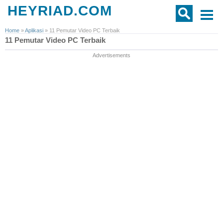
HEYRIAD.COM
Home
»
Aplikasi
»
11 Pemutar Video PC Terbaik
11 Pemutar Video PC Terbaik
Advertisements