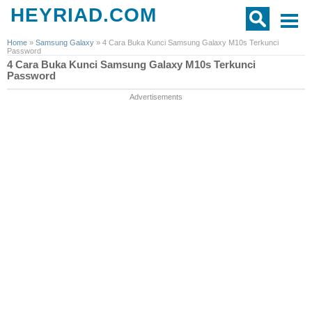
HEYRIAD.COM
Home
»
Samsung Galaxy
»
4 Cara Buka Kunci Samsung Galaxy M10s Terkunci
Password
4 Cara Buka Kunci Samsung Galaxy M10s Terkunci
Password
Advertisements