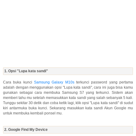
1. Opsi "Lupa kata sandi"
Cara buka kunci
Samsung Galaxy M10s
terkunci password yang pertama
adalah dengan menggunakan opsi "Lupa kata sandi", cara ini juga bisa kamu
gunakan sebagai cara membuka Samsung S7 yang terkunci. Sistem akan
memberi tahu mu setelah memasukkan kata sandi yang salah sebanyak 5 kali.
Tunggu sekitar 30 detik dan coba ketik lagi, klik opsi "Lupa kata sandi" di sudut
kiri antarmuka buka kunci. Sekarang masukkan kata sandi Akun Google mu
untuk membuka kembali ponsel mu.
2. Google Find My Device