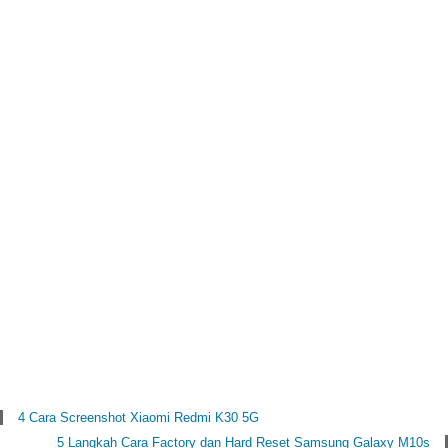
4 Cara Screenshot Xiaomi Redmi K30 5G
5 Langkah Cara Factory dan Hard Reset Samsung Galaxy M10s