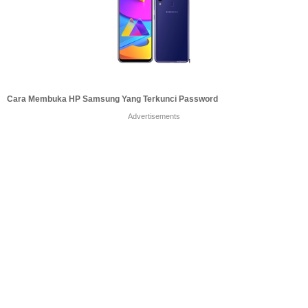
Cara Membuka HP Samsung Yang Terkunci Password
Advertisements