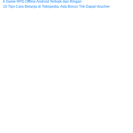
6 Game RPG Offline Android Terbaik dan Ringan
10 Tips Cara Belanja di Tokopedia, Ada Bonus Trik Dapat Voucher