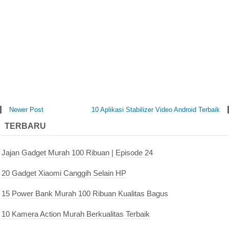
Newer Post
10 Aplikasi Stabilizer Video Android Terbaik
TERBARU
Jajan Gadget Murah 100 Ribuan | Episode 24
20 Gadget Xiaomi Canggih Selain HP
15 Power Bank Murah 100 Ribuan Kualitas Bagus
10 Kamera Action Murah Berkualitas Terbaik