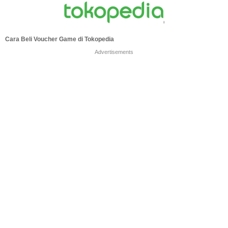
Cara Beli Voucher Game di Tokopedia
Advertisements