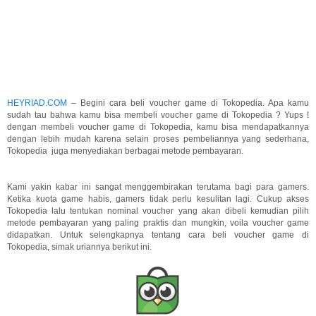
HEYRIAD.COM
– Begini cara beli voucher game di Tokopedia. Apa kamu
sudah tau bahwa kamu bisa membeli voucher game di Tokopedia ? Yups !
dengan membeli voucher game di Tokopedia, kamu bisa mendapatkannya
dengan lebih mudah karena selain proses pembeliannya yang sederhana,
Tokopedia juga menyediakan berbagai metode pembayaran.
Kami yakin kabar ini sangat menggembirakan terutama bagi para gamers.
Ketika kuota game habis, gamers tidak perlu kesulitan lagi. Cukup akses
Tokopedia lalu tentukan nominal voucher yang akan dibeli kemudian pilih
metode pembayaran yang paling praktis dan mungkin, voila voucher game
didapatkan. Untuk selengkapnya tentang cara beli voucher game di
Tokopedia, simak uriannya berikut ini.