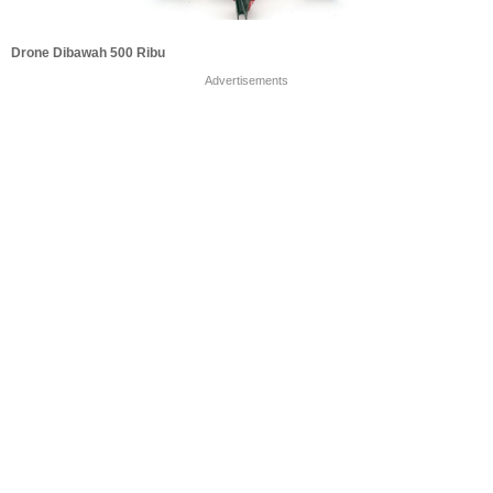
Drone Dibawah 500 Ribu
Advertisements