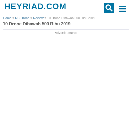
HEYRIAD.COM
Home
»
RC Drone
»
Review
»
10 Drone Dibawah 500 Ribu 2019
10 Drone Dibawah 500 Ribu 2019
Advertisements