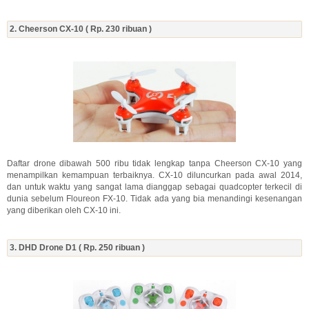
2. Cheerson CX-10 ( Rp. 230 ribuan )
Daftar drone dibawah 500 ribu tidak lengkap tanpa Cheerson CX-10 yang
menampilkan kemampuan terbaiknya. CX-10 diluncurkan pada awal 2014,
dan untuk waktu yang sangat lama dianggap sebagai quadcopter terkecil di
dunia sebelum Floureon FX-10. Tidak ada yang bia menandingi kesenangan
yang diberikan oleh CX-10 ini.
3. DHD Drone D1 ( Rp. 250 ribuan )