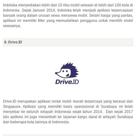
Indoloka menyediakan lebih dari 10 ribu mobil sewaan di lebih dari 100 kota di
Indonesia. Sejak Januari 2014, Indoloka telah menjadi aplikasi kepercayaan
banyak orang dalam urusan sewa menyewa mobil. Selain harga yang pantas,
aplikasi ini memiliki filter yang memudahkan pengguna untuk memilih mobil
sewaanya.
8. Drive.ID
Drive.ID merupakan aplikasi rental mobil murah terpercaya yang berasal dari
Singapura. Aplikasi yang memiliki basis operasional di Surabaya ini telah
menyebar ke seluruh wilayah Indonesia sejak tahun 2014. Dan sejak 2017
lalu aplikasi ini juga merambah ke layanan kargo darat di wilayah Surabaya
dan beberapa kota lainnya di Indonesia.