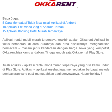
Baca Juga:
5 Cara Mengatasi Tidak Bisa Install Aplikasi di Android
10 Aplikasi Edit Video Vlog di Android Terbaik
15 Aplikasi Booking Hotel Murah Terpercaya
Aplikasi rental mobil murah terpercaya terakhir adalah Okka.rent. Aplikasi ini
fokus beroperasi di area Surabaya dan area disekitarnya. Menghadirkan
bermacam – macam jenis kendaraan dengan harga sewa yang kompetitif,
Okka.rent bisa kamu andalkan. Tinggal unduh saja Okka.rent di Play Store.
Itulah aplikasi - aplikasi rental mobil murah terpercaya yang bisa kamu unduh
di Play Store. Aplikasi – aplikasi tersebut juga menyediakan berbagai metode
pembayaran yang pasti memudahkan bagi penyewanya. Happy holiday !