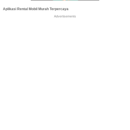
Aplikasi Rental Mobil Murah Terpercaya
Advertisements