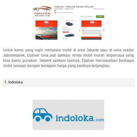
Untuk kamu yang ingin menyewa mobil di area Jakarta atau di area sekitar
Jabodetabek, Djaloer bisa jadi aplikasi rental mobil murah terpercaya yang
bisa kamu gunakan. Seperti aplikasi lainnya, Djaloer menawarkan berbagai
mobil sewaan dengan beragam harga yang pastinya terjangkau.
7. Indoloka