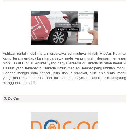
Aplikasi rental mobil murah terpercaya selanjutnya adalah HipCar. Katanya
kamu bisa mendapatkan harga sewa mobil yang murah, dengan memesan
mobil lewat HipCar. Aplikasi yang hanya tersedia di Jakarta ini telah memiliki
stasiun yang tersebar di Jakarta untuk menjadi tempat pengambilan mobil.
Dengan mengisi data pribadi, pilih stasiun terdekat, pilih jenis rental mobil
yang dibutuhkan, durasi dan lakukan pembayaran, kamu bisa langsung
menggunakan mobil.
3. Do Car