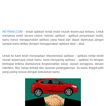
HEYRIAD.COM
– Inilah aplikasi rental mobil murah terpercaya terbaru. Untuk
menyewa mobil secara online, melalui aplikasi - aplikasi penyewaan mobil,
kamu harus menggunakan aplikasi yang tepat dan dapat dipercaya jangan
sampai kamu tertipu dengan menggunakan aplikasi abal – abal.
Untuk itu kami telah menyiapkan rekomendasi aplikasi – aplikasi rental mobil
murah terpercaya untuk kamu. kami menyaring aplikasi – aplikasi ini dengan
berbagai kriteria diantaranya fungsionalitas dasar, ulasan pengguna, desain
interface, fitur, harga terbaik dan layanan pelanggannya. So kamu tinggal pilih
yang paling sesuai dengan kebutuhan kamu.