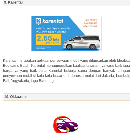
9. Karental
Karental merupakan aplikasi penyewaan mobil yang diluncurkan oleh Ideabox
Bootcamp Batch. Karental mengunggulkan kualitas layanannya yang baik juga
harganya yang baik pula. Karental bekerja sama dengan banyak jaringan
penyewaan mobil di kota-kota besar di Indonesia mulai dari Jakarta, Lombok,
Bali, Yogyakarta, juga Bandung.
10. Okka.rent