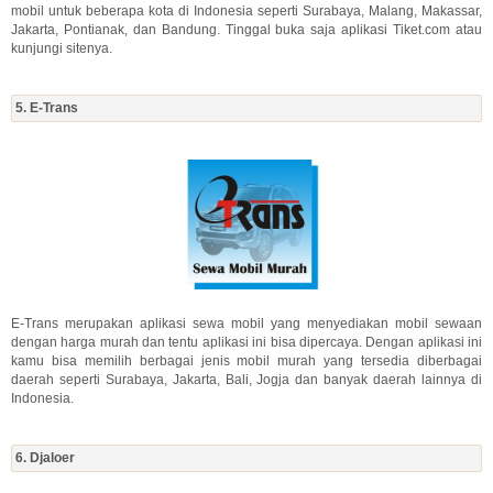
mobil untuk beberapa kota di Indonesia seperti Surabaya, Malang, Makassar,
Jakarta, Pontianak, dan Bandung. Tinggal buka saja aplikasi Tiket.com atau
kunjungi sitenya.
5. E-Trans
E-Trans merupakan aplikasi sewa mobil yang menyediakan mobil sewaan
dengan harga murah dan tentu aplikasi ini bisa dipercaya. Dengan aplikasi ini
kamu bisa memilih berbagai jenis mobil murah yang tersedia diberbagai
daerah seperti Surabaya, Jakarta, Bali, Jogja dan banyak daerah lainnya di
Indonesia.
6. Djaloer