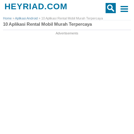
HEYRIAD.COM
Home
»
Aplikasi Android
»
10 Aplikasi Rental Mobil Murah Terpercaya
10 Aplikasi Rental Mobil Murah Terpercaya
Advertisements