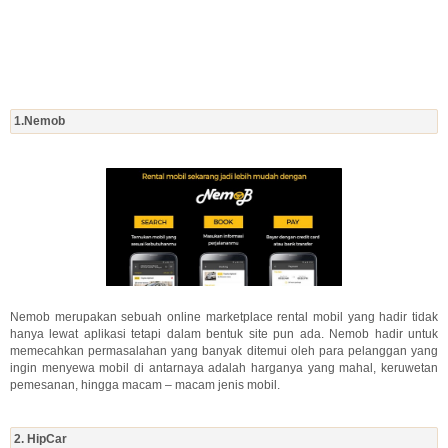
1.Nemob
Nemob merupakan sebuah online marketplace rental mobil yang hadir tidak
hanya lewat aplikasi tetapi dalam bentuk site pun ada. Nemob hadir untuk
memecahkan permasalahan yang banyak ditemui oleh para pelanggan yang
ingin menyewa mobil di antarnaya adalah harganya yang mahal, keruwetan
pemesanan, hingga macam – macam jenis mobil.
2. HipCar