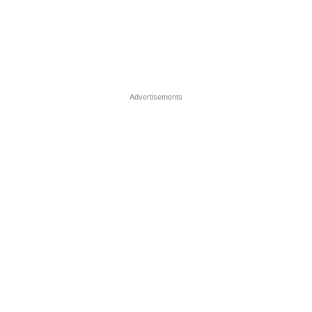
Advertisements