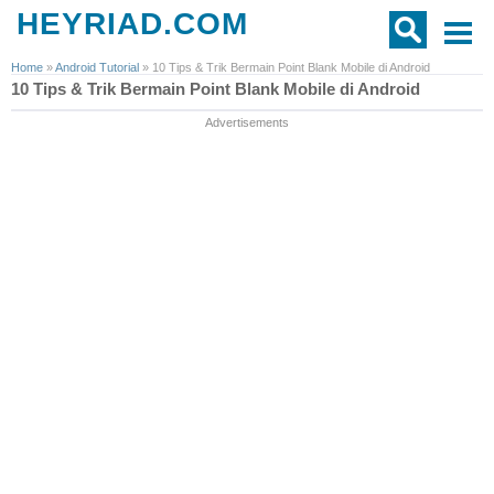
HEYRIAD.COM
Home
»
Android Tutorial
»
10 Tips & Trik Bermain Point Blank Mobile di Android
10 Tips & Trik Bermain Point Blank Mobile di Android
Advertisements