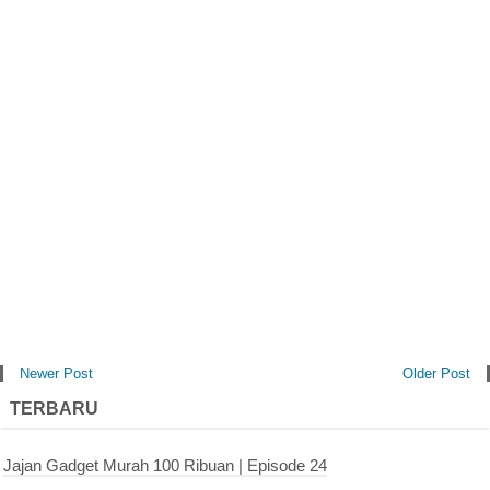
Newer Post
Older Post
TERBARU
Jajan Gadget Murah 100 Ribuan | Episode 24