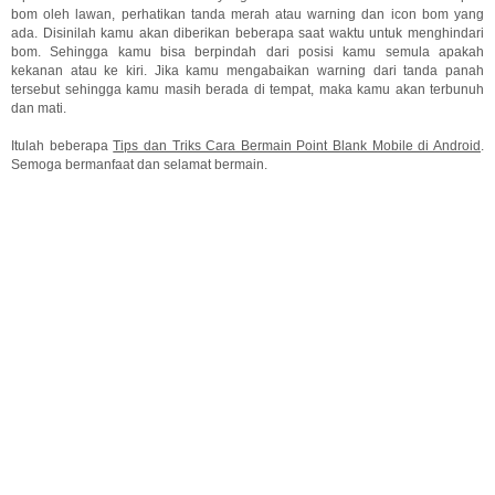
bom oleh lawan, perhatikan tanda merah atau warning dan icon bom yang
ada. Disinilah kamu akan diberikan beberapa saat waktu untuk menghindari
bom. Sehingga kamu bisa berpindah dari posisi kamu semula apakah
kekanan atau ke kiri. Jika kamu mengabaikan warning dari tanda panah
tersebut sehingga kamu masih berada di tempat, maka kamu akan terbunuh
dan mati.
Itulah beberapa
Tips dan Triks Cara Bermain Point Blank Mobile di Android
.
Semoga bermanfaat dan selamat bermain.