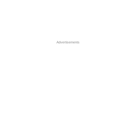
Advertisements