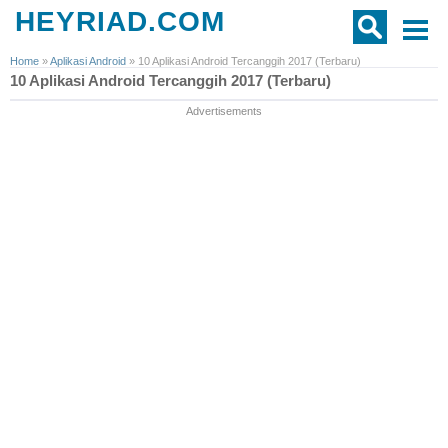
HEYRIAD.COM
Home
»
Aplikasi Android
»
10 Aplikasi Android Tercanggih 2017 (Terbaru)
10 Aplikasi Android Tercanggih 2017 (Terbaru)
Advertisements