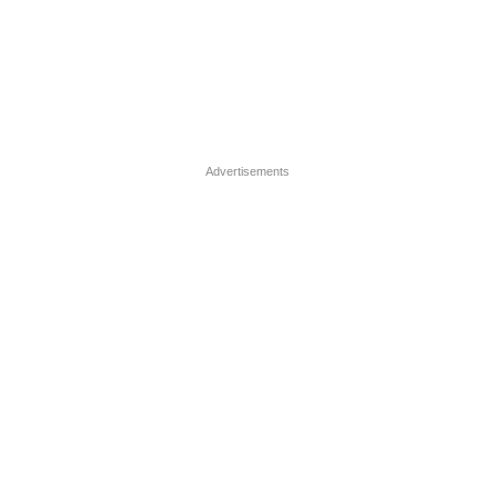
Advertisements