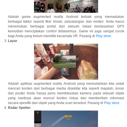
Adalah game augmented reality Android terbaik yang memadukan
berbagai faktor seperti fiksi ilmiah, petualangan dan misteri. Anda harus
menemukan berbagai portal dari sebuah lokasi berdasarkan GPS
kemudian menciptakan control didalamnya. Game ini juga sangat cocok
bagi Anda yang belum memiliki kacamata VR. Pasang di
Play store
.
Layar
.
Adalah aplikasi augmented reality Android yang memudahkan kita untuk
mencari konten dari berbagai media disekitar kita seperti majalah, koran
dan poster. Anda hanya perlu memfokuskan kamera pada sebuah objek
yang nantinya akan muncul konten hidup dan memberikan informasi
secara spesifik dari objek yang Anda scan tersebut. Pasang di
Play store
.
Radar Spotter
.