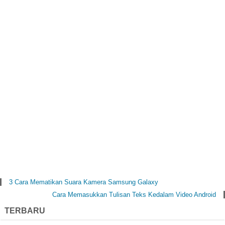
3 Cara Mematikan Suara Kamera Samsung Galaxy
Cara Memasukkan Tulisan Teks Kedalam Video Android
TERBARU