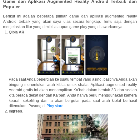
Game dan Aplikasi Augmented Reality Android Terbaik dan
Populer
Berikut ini adalah beberapa pilihan game dan aplikasi augmented reality
Android terbaik yang akan saya ulas secara lengkap. Tentu saja dengan
menjelaskan fitur yang dimilki ataupun game play yang ditawarkannya.
Qibla AR
.
Pada saat Anda bepergian ke suatu tempat yang asing, pastinya Anda akan
bingung menentukan arah kiblat untuk shalat. Aplikasi augmented reality
Android gratis ini akan menampilkan Ka’bah dalam bentuk 3D dan seolah
kita berada dekat dengan Ka’bah. Anda hanya perlu menggunakan kamera
kearah sekeliling dan ia akan bergetar pada saat arah kiblat berhasil
ditemukan. Pasang di
Play store
.
Ingress
.