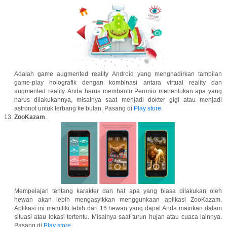
Adalah game augmented reality Android yang menghadirkan tampilan
game-play holografik dengan kombinasi antara virtual reality dan
augmented reality. Anda harus membantu Peronio menentukan apa yang
harus dilakukannya, misalnya saat menjadi dokter gigi atau menjadi
astronot untuk terbang ke bulan. Pasang di
Play store
.
ZooKazam
.
Mempelajari tentang karakter dan hal apa yang biasa dilakukan oleh
hewan akan lebih mengasyikkan menggunkaan aplikasi ZooKazam.
Aplikasi ini memiliki lebih dari 16 hewan yang dapat Anda mainkan dalam
situasi atau lokasi tertentu. Misalnya saat turun hujan atau cuaca lainnya.
Pasang di
Play store
.