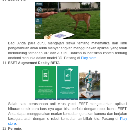
Bagi Anda para guru, mengajari siswa tentang matematika dan ilmu
pengetahuan akan lebih menyenangkan menggunakan aplikasi yang telah
mendukung terhadap VR dan AR ini. Bahkan ia berisikan konten tentang
anatomi manusia dalam model 3D. Pasang di
Play store
.
ESET Augmented Reality BETA
.
Salah satu perusahaan anti virus yakni ESET mengeluarkan aplikasi
hiburan untuk para fans nya agar bisa berfoto dengan robot iconic ESET.
Anda dapat menggunakan marker kemudian gunakan kamera dan berjalan
kesegala arah dengan si robot kemudian ambillah foto. Pasang di
Play
store
.
Peronio
.