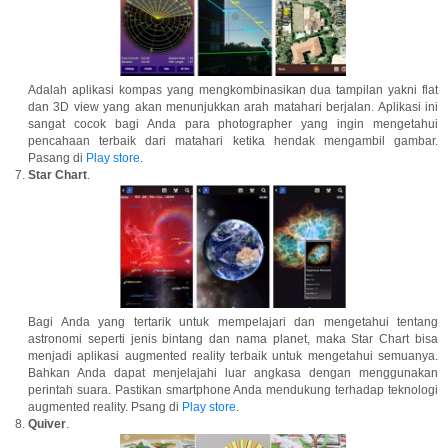
Adalah aplikasi kompas yang mengkombinasikan dua tampilan yakni flat
dan 3D view yang akan menunjukkan arah matahari berjalan. Aplikasi ini
sangat cocok bagi Anda para photographer yang ingin mengetahui
pencahaan terbaik dari matahari ketika hendak mengambil gambar.
Pasang di
Play store
.
Star Chart
.
Bagi Anda yang tertarik untuk mempelajari dan mengetahui tentang
astronomi seperti jenis bintang dan nama planet, maka Star Chart bisa
menjadi aplikasi augmented reality terbaik untuk mengetahui semuanya.
Bahkan Anda dapat menjelajahi luar angkasa dengan menggunakan
perintah suara. Pastikan smartphone Anda mendukung terhadap teknologi
augmented reality. Psang di
Play store
.
Quiver
.