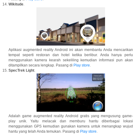
Wikitude
.
Aplikasi augmented reality Android ini akan membantu Anda mencarikan
tempat seperti restoran dan hotel ketika berlibur. Anda hanya perlu
menggunakan kamera kearah sekeliling kemudian informasi pun akan
ditampilkan secara lengkap. Pasang di
Play store
.
SpecTrek Light
.
Adalah game augmented reality Android gratis yang mengusung game-
play unik. Yaitu melacak dan memburu hantu diberbagai lokasi
menggunakan GPS kemudian gunakan kamera untuk menangkap wujud
hantu yang telah Anda temukan. Pasang di
Play store
.