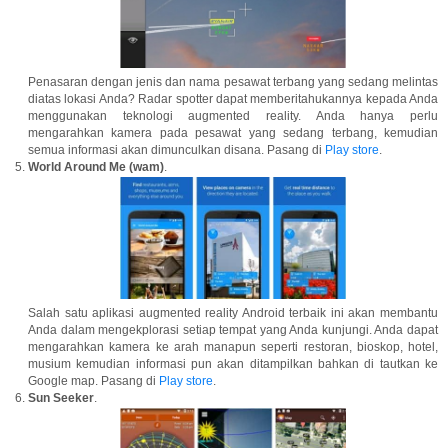
Penasaran dengan jenis dan nama pesawat terbang yang sedang melintas
diatas lokasi Anda? Radar spotter dapat memberitahukannya kepada Anda
menggunakan teknologi augmented reality. Anda hanya perlu
mengarahkan kamera pada pesawat yang sedang terbang, kemudian
semua informasi akan dimunculkan disana. Pasang di
Play store
.
World Around Me (wam)
.
Salah satu aplikasi augmented reality Android terbaik ini akan membantu
Anda dalam mengekplorasi setiap tempat yang Anda kunjungi. Anda dapat
mengarahkan kamera ke arah manapun seperti restoran, bioskop, hotel,
musium kemudian informasi pun akan ditampilkan bahkan di tautkan ke
Google map. Pasang di
Play store
.
Sun Seeker
.