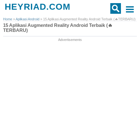
HEYRIAD.COM
Home
»
Aplikasi Android
»
15 Aplikasi Augmented Reality Android Terbaik (🔥TERBARU)
15 Aplikasi Augmented Reality Android Terbaik (🔥
TERBARU)
Advertisements