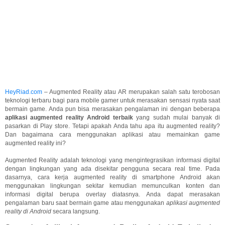
HeyRiad.com
– Augmented Reality atau AR merupakan salah satu terobosan
teknologi terbaru bagi para mobile gamer untuk merasakan sensasi nyata saat
bermain game. Anda pun bisa merasakan pengalaman ini dengan beberapa
aplikasi augmented reality Android terbaik
yang sudah mulai banyak di
pasarkan di Play store. Tetapi apakah Anda tahu apa itu augmented reality?
Dan bagaimana cara menggunakan aplikasi atau memainkan game
augmented reality ini?
Augmented Reality adalah teknologi yang mengintegrasikan informasi digital
dengan lingkungan yang ada disekitar pengguna secara real time. Pada
dasarnya, cara kerja augmented reality di smartphone Android akan
menggunakan lingkungan sekitar kemudian memunculkan konten dan
informasi digital berupa overlay diatasnya. Anda dapat merasakan
pengalaman baru saat bermain game atau menggunakan
aplikasi augmented
reality di Android
secara langsung.