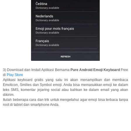
3) Download dan Install Aplikasi Bernama
Pure Android Emoji Keyboard
Free
di
Play Store
Aplikasi keyboard gratis yang satu ini akan menampilkan dan membaca
Emoticon, Smilies dan Symbol emoji. Anda bisa memasukkan emoji ke dalam
teks SMS, komentar jejaring social atau bahkan ke dalam email yang akan
dikirim.
Itulah beberapa cara dan trik untuk mengetahui agar emoji bisa terbaca tanpa
root di tablet dan smartphone Anda.