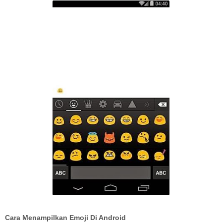
Cara Menampilkan Emoji Di Android