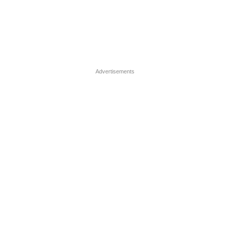
Advertisements