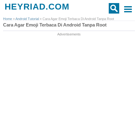
HEYRIAD.COM
Home
»
Android Tutorial
»
Cara Agar Emoji Terbaca Di Android Tanpa Root
Cara Agar Emoji Terbaca Di Android Tanpa Root
Advertisements