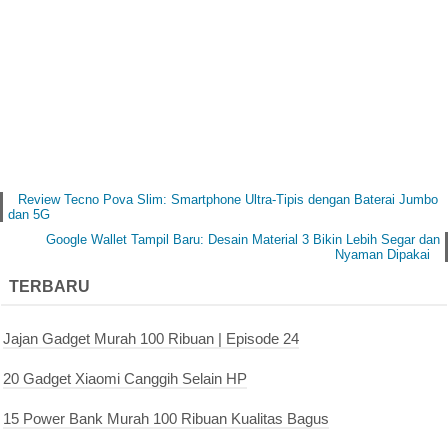
Review Tecno Pova Slim: Smartphone Ultra-Tipis dengan Baterai Jumbo
dan 5G
Google Wallet Tampil Baru: Desain Material 3 Bikin Lebih Segar dan
Nyaman Dipakai
TERBARU
Jajan Gadget Murah 100 Ribuan | Episode 24
20 Gadget Xiaomi Canggih Selain HP
15 Power Bank Murah 100 Ribuan Kualitas Bagus