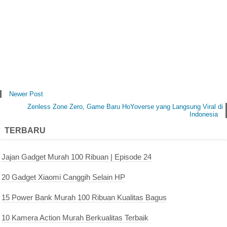
Newer Post
Zenless Zone Zero, Game Baru HoYoverse yang Langsung Viral di
Indonesia
TERBARU
Jajan Gadget Murah 100 Ribuan | Episode 24
20 Gadget Xiaomi Canggih Selain HP
15 Power Bank Murah 100 Ribuan Kualitas Bagus
10 Kamera Action Murah Berkualitas Terbaik