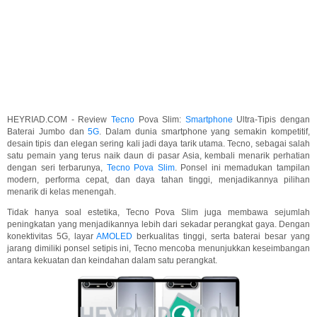
HEYRIAD.COM - Review
Tecno
Pova Slim:
Smartphone
Ultra-Tipis dengan
Baterai Jumbo dan
5G
. Dalam dunia smartphone yang semakin kompetitif,
desain tipis dan elegan sering kali jadi daya tarik utama. Tecno, sebagai salah
satu pemain yang terus naik daun di pasar Asia, kembali menarik perhatian
dengan seri terbarunya,
Tecno Pova Slim
. Ponsel ini memadukan tampilan
modern, performa cepat, dan daya tahan tinggi, menjadikannya pilihan
menarik di kelas menengah.
Tidak hanya soal estetika, Tecno Pova Slim juga membawa sejumlah
peningkatan yang menjadikannya lebih dari sekadar perangkat gaya. Dengan
konektivitas 5G, layar
AMOLED
berkualitas tinggi, serta baterai besar yang
jarang dimiliki ponsel setipis ini, Tecno mencoba menunjukkan keseimbangan
antara kekuatan dan keindahan dalam satu perangkat.