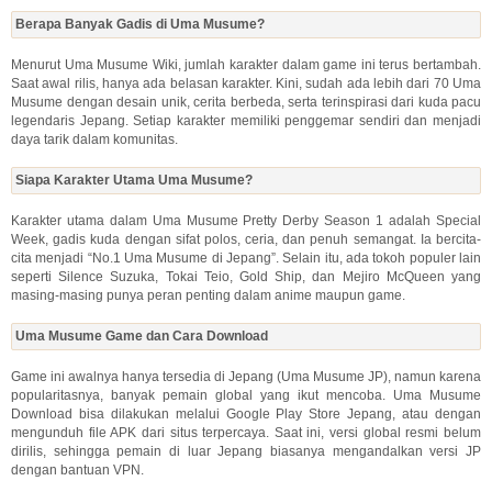
Berapa Banyak Gadis di Uma Musume?
Menurut Uma Musume Wiki, jumlah karakter dalam game ini terus bertambah.
Saat awal rilis, hanya ada belasan karakter. Kini, sudah ada lebih dari 70 Uma
Musume dengan desain unik, cerita berbeda, serta terinspirasi dari kuda pacu
legendaris Jepang. Setiap karakter memiliki penggemar sendiri dan menjadi
daya tarik dalam komunitas.
Siapa Karakter Utama Uma Musume?
Karakter utama dalam Uma Musume Pretty Derby Season 1 adalah Special
Week, gadis kuda dengan sifat polos, ceria, dan penuh semangat. Ia bercita-
cita menjadi “No.1 Uma Musume di Jepang”. Selain itu, ada tokoh populer lain
seperti Silence Suzuka, Tokai Teio, Gold Ship, dan Mejiro McQueen yang
masing-masing punya peran penting dalam anime maupun game.
Uma Musume Game dan Cara Download
Game ini awalnya hanya tersedia di Jepang (Uma Musume JP), namun karena
popularitasnya, banyak pemain global yang ikut mencoba. Uma Musume
Download bisa dilakukan melalui Google Play Store Jepang, atau dengan
mengunduh file APK dari situs terpercaya. Saat ini, versi global resmi belum
dirilis, sehingga pemain di luar Jepang biasanya mengandalkan versi JP
dengan bantuan VPN.