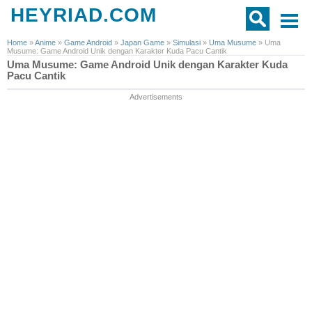
HEYRIAD.COM
Home
»
Anime
»
Game Android
»
Japan Game
»
Simulasi
»
Uma Musume
»
Uma
Musume: Game Android Unik dengan Karakter Kuda Pacu Cantik
Uma Musume: Game Android Unik dengan Karakter Kuda
Pacu Cantik
Advertisements