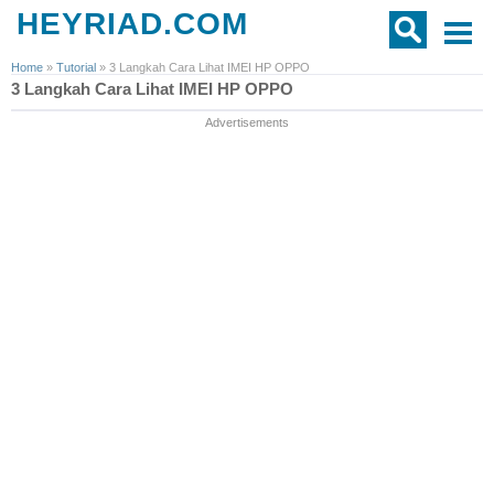
HEYRIAD.COM
Home
»
Tutorial
»
3 Langkah Cara Lihat IMEI HP OPPO
3 Langkah Cara Lihat IMEI HP OPPO
Advertisements