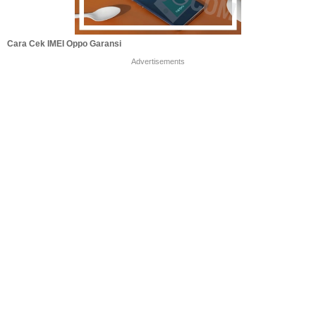
Cara Cek IMEI Oppo Garansi
Advertisements