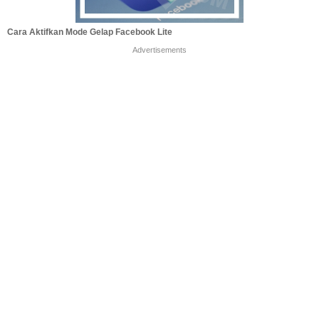
Cara Aktifkan Mode Gelap Facebook Lite
Advertisements