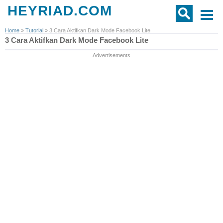
HEYRIAD.COM
Home
»
Tutorial
»
3 Cara Aktifkan Dark Mode Facebook Lite
3 Cara Aktifkan Dark Mode Facebook Lite
Advertisements