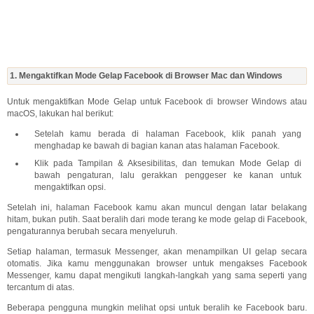
1. Mengaktifkan Mode Gelap Facebook di Browser Mac dan Windows
Untuk mengaktifkan Mode Gelap untuk Facebook di browser Windows atau
macOS, lakukan hal berikut:
Setelah kamu berada di halaman Facebook, klik panah yang
menghadap ke bawah di bagian kanan atas halaman Facebook.
Klik pada Tampilan & Aksesibilitas, dan temukan Mode Gelap di
bawah pengaturan, lalu gerakkan penggeser ke kanan untuk
mengaktifkan opsi.
Setelah ini, halaman Facebook kamu akan muncul dengan latar belakang
hitam, bukan putih. Saat beralih dari mode terang ke mode gelap di Facebook,
pengaturannya berubah secara menyeluruh.
Setiap halaman, termasuk Messenger, akan menampilkan UI gelap secara
otomatis. Jika kamu menggunakan browser untuk mengakses Facebook
Messenger, kamu dapat mengikuti langkah-langkah yang sama seperti yang
tercantum di atas.
Beberapa pengguna mungkin melihat opsi untuk beralih ke Facebook baru.