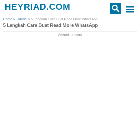
HEYRIAD.COM
Home
»
Tutorial
»
5 Langkah Cara Buat Read More WhatsApp
5 Langkah Cara Buat Read More WhatsApp
Advertisements