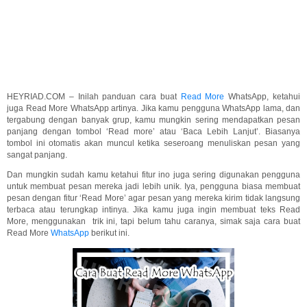
HEYRIAD.COM – Inilah panduan cara buat
Read More
WhatsApp, ketahui
juga Read More WhatsApp artinya. Jika kamu pengguna WhatsApp lama, dan
tergabung dengan banyak grup, kamu mungkin sering mendapatkan pesan
panjang dengan tombol ‘Read more’ atau ‘Baca Lebih Lanjut’. Biasanya
tombol ini otomatis akan muncul ketika seseroang menuliskan pesan yang
sangat panjang.
Dan mungkin sudah kamu ketahui fitur ino juga sering digunakan pengguna
untuk membuat pesan mereka jadi lebih unik. Iya, pengguna biasa membuat
pesan dengan fitur ‘Read More’ agar pesan yang mereka kirim tidak langsung
terbaca atau terungkap intinya. Jika kamu juga ingin membuat teks Read
More, menggunakan trik ini, tapi belum tahu caranya, simak saja cara buat
Read More
WhatsApp
berikut ini.