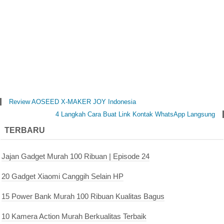
Review AOSEED X-MAKER JOY Indonesia
4 Langkah Cara Buat Link Kontak WhatsApp Langsung
TERBARU
Jajan Gadget Murah 100 Ribuan | Episode 24
20 Gadget Xiaomi Canggih Selain HP
15 Power Bank Murah 100 Ribuan Kualitas Bagus
10 Kamera Action Murah Berkualitas Terbaik