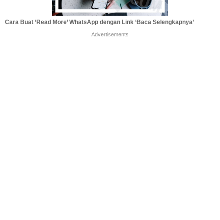
Cara Buat ‘Read More’ WhatsApp dengan Link ‘Baca Selengkapnya’
Advertisements