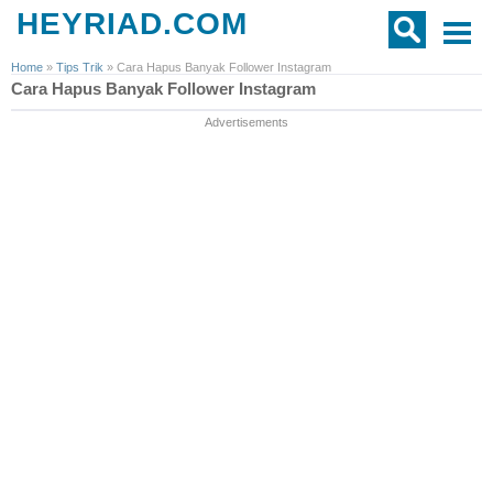
HEYRIAD.COM
Home
»
Tips Trik
»
Cara Hapus Banyak Follower Instagram
Cara Hapus Banyak Follower Instagram
Advertisements