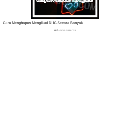
Cara Menghapus Mengikuti Di IG Secara Banyak
Advertisements