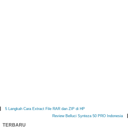
5 Langkah Cara Extract File RAR dan ZIP di HP
Review Belluci Synteza 50 PRO Indonesia
TERBARU