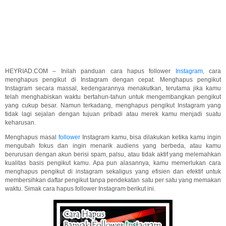
HEYRIAD.COM – Inilah panduan cara hapus follower
Instagram
, cara
menghapus pengikut di Instagram dengan cepat. Menghapus pengikut
Instagram secara massal, kedengarannya menakutkan, terutama jika kamu
telah menghabiskan waktu bertahun-tahun untuk mengembangkan pengikut
yang cukup besar. Namun terkadang, menghapus pengikut Instagram yang
tidak lagi sejalan dengan tujuan pribadi atau merek kamu menjadi suatu
keharusan.
Menghapus masal
follower
Instagram kamu, bisa dilakukan ketika kamu ingin
mengubah fokus dan ingin menarik audiens yang berbeda, atau kamu
berurusan dengan akun berisi spam, palsu, atau tidak aktif yang melemahkan
kualitas basis pengikut kamu. Apa pun alasannya, kamu memerlukan cara
menghapus pengikut di instagram sekaligus yang efisien dan efektif untuk
membersihkan daftar pengikut tanpa pendekatan satu per satu yang memakan
waktu. Simak cara hapus follower Instagram berikut ini.