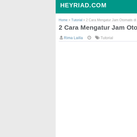
HEYRIAD.COM
Home
»
Tutorial
»
2 Cara Mengatur Jam Otomatis di
2 Cara Mengatur Jam Oto
Rima Lailla
Tutorial