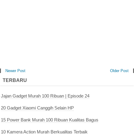
Newer Post
Older Post
TERBARU
Jajan Gadget Murah 100 Ribuan | Episode 24
20 Gadget Xiaomi Canggih Selain HP
15 Power Bank Murah 100 Ribuan Kualitas Bagus
10 Kamera Action Murah Berkualitas Terbaik