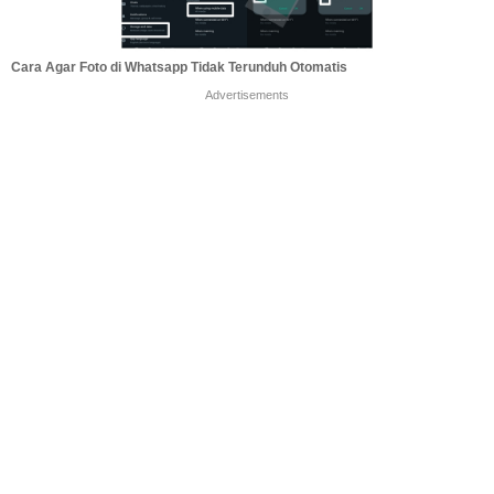
Cara Agar Foto di Whatsapp Tidak Terunduh Otomatis
Advertisements