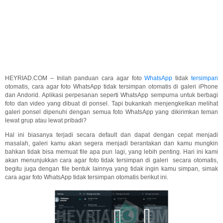
HEYRIAD.COM – Inilah panduan cara agar foto
WhatsApp
tidak
tersimpan
otomatis, cara agar foto WhatsApp tidak tersimpan otomatis di galeri iPhone
dan Andorid. Aplikasi perpesanan seperti WhatsApp sempurna untuk berbagi
foto dan video yang dibuat di ponsel. Tapi bukankah menjengkelkan melihat
galeri ponsel dipenuhi dengan semua foto WhatsApp yang dikirimkan teman
lewat grup atau lewat pribadi?
Hal ini biasanya terjadi secara default dan dapat dengan cepat menjadi
masalah, galeri kamu akan segera menjadi berantakan dan kamu mungkin
bahkan tidak bisa memuat file apa pun lagi, yang lebih penting. Hari ini kami
akan menunjukkan cara agar foto tidak tersimpan di galeri secara otomatis,
begitu juga dengan file bentuk lainnya yang tidak ingin kamu simpan, simak
cara agar foto WhatsApp tidak tersimpan otomatis berikut ini.