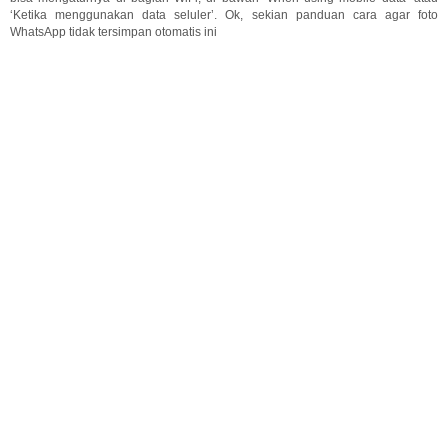
‘Ketika menggunakan data seluler’. Ok, sekian panduan cara agar foto
WhatsApp tidak tersimpan otomatis ini