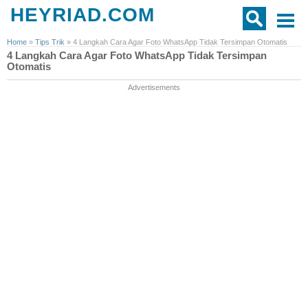
HEYRIAD.COM
Home
»
Tips Trik
»
4 Langkah Cara Agar Foto WhatsApp Tidak Tersimpan Otomatis
4 Langkah Cara Agar Foto WhatsApp Tidak Tersimpan
Otomatis
Advertisements