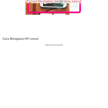
Cara Mengatasi HP Lemot
Advertisements