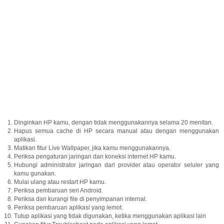
Dinginkan HP kamu, dengan tidak menggunakannya selama 20 menitan.
Hapus semua cache di HP secara manual atau dengan menggunakan
aplikasi.
Matikan fitur Live Wallpaper, jika kamu menggunakannya.
Periksa pengaturan jaringan dan koneksi internet HP kamu.
Hubungi administrator jaringan dari provider atau operator seluler yang
kamu gunakan.
Mulai ulang atau restart HP kamu.
Periksa pembaruan seri Android.
Periksa dan kurangi file di penyimpanan internal.
Periksa pembaruan aplikasi yang lemot.
Tutup aplikasi yang tidak digunakan, ketika menggunakan aplikasi lain