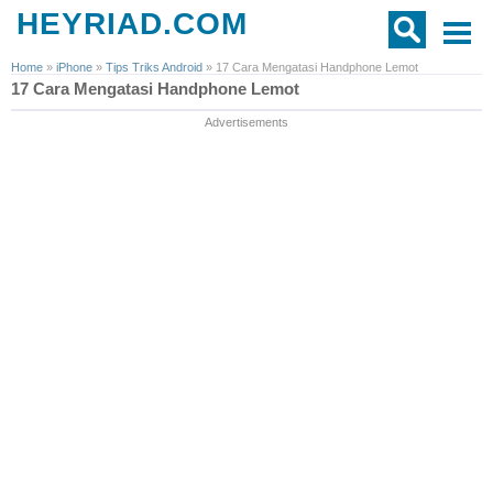
HEYRIAD.COM
Home
»
iPhone
»
Tips Triks Android
»
17 Cara Mengatasi Handphone Lemot
17 Cara Mengatasi Handphone Lemot
Advertisements