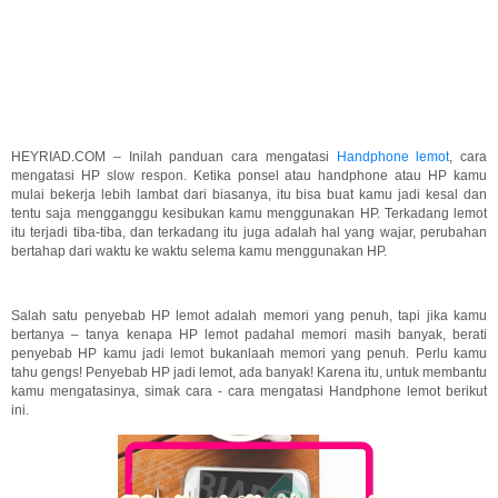
HEYRIAD.COM – Inilah panduan cara mengatasi
Handphone
lemot
, cara
mengatasi HP slow respon. Ketika ponsel atau handphone atau HP kamu
mulai bekerja lebih lambat dari biasanya, itu bisa buat kamu jadi kesal dan
tentu saja mengganggu kesibukan kamu menggunakan HP. Terkadang lemot
itu terjadi tiba-tiba, dan terkadang itu juga adalah hal yang wajar, perubahan
bertahap dari waktu ke waktu selema kamu menggunakan HP.
Salah satu penyebab HP lemot adalah memori yang penuh, tapi jika kamu
bertanya – tanya kenapa HP lemot padahal memori masih banyak, berati
penyebab HP kamu jadi lemot bukanlaah memori yang penuh. Perlu kamu
tahu gengs! Penyebab HP jadi lemot, ada banyak! Karena itu, untuk membantu
kamu mengatasinya, simak cara - cara mengatasi Handphone lemot berikut
ini.